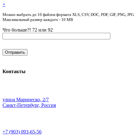
+
Можно выбрать до 10 файлов формата XLS, CSV, DOC, PDF, GIF, PNG, JPG
Максимальный размер каждого - 10 MB
Что больше?! 72 или 92
Контакты
улица Маринеско, 2/7
Санкт-Петербург, Россия
+7 (903) 093-65-56