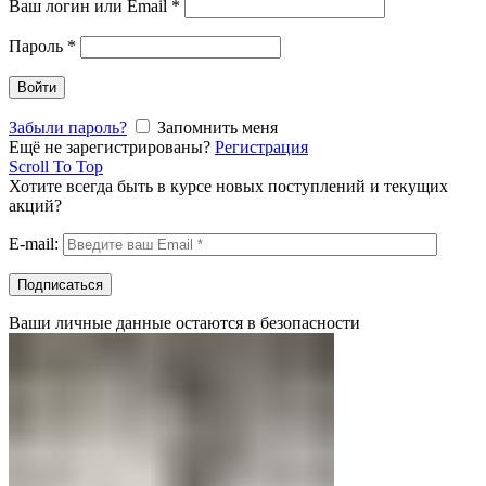
Ваш логин или Email
*
Пароль
*
Войти
Забыли пароль?
Запомнить меня
Ещё не зарегистрированы?
Регистрация
Scroll To Top
Хотите всегда быть в курсе новых поступлений и текущих
акций?
E-mail:
Ваши личные данные остаются в безопасности