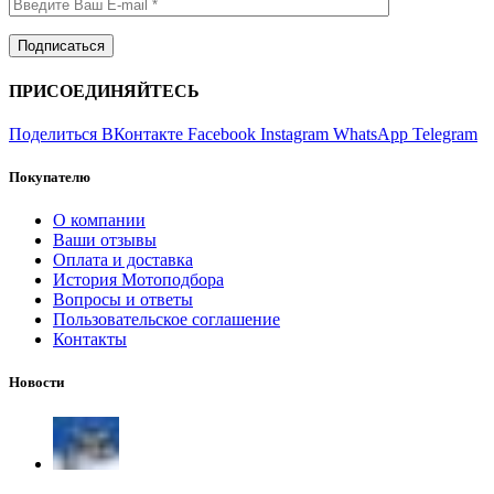
ПРИСОЕДИНЯЙТЕСЬ
Поделиться ВКонтакте
Facebook
Instagram
WhatsApp
Telegram
Покупателю
О компании
Ваши отзывы
Оплата и доставка
История Мотоподбора
Вопросы и ответы
Пользовательское соглашение
Контакты
Новости