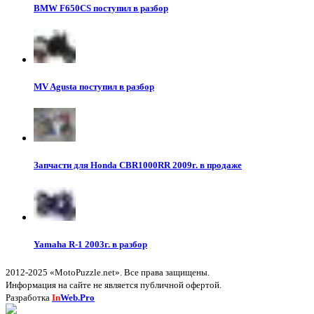
BMW F650CS поступил в разбор
MV Agusta поступил в разбор
Запчасти для Honda CBR1000RR 2009г. в продаже
Yamaha R-1 2003г. в разбор
2012-2025 «MotoPuzzle.net». Все права защищены.
Информация на сайте не является публичной офертой.
Разработка
In
Web.Pro