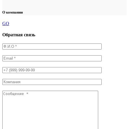
О компании
GO
Обратная связь