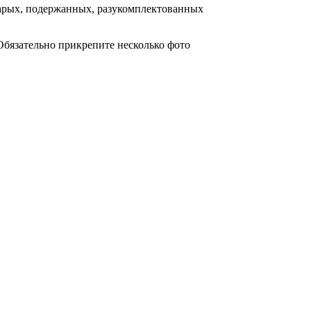
тарых, подержанных, разукомплектованных
Обязательно прикрепите несколько фото