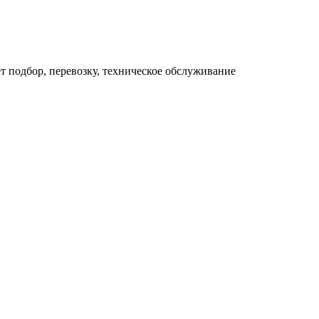
 подбор, перевозку, техническое обслуживание