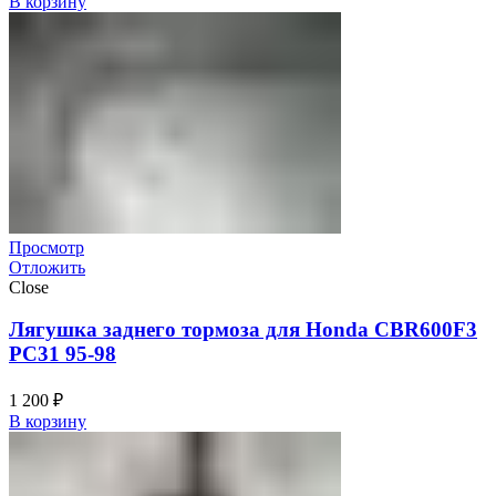
В корзину
Просмотр
Отложить
Close
Лягушка заднего тормоза для Honda CBR600F3
PC31 95-98
1 200
₽
В корзину