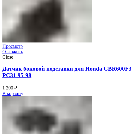
Просмотр
Отложить
Close
Датчик боковой подставки для Honda CBR600F3
PC31 95-98
1 200
₽
В корзину