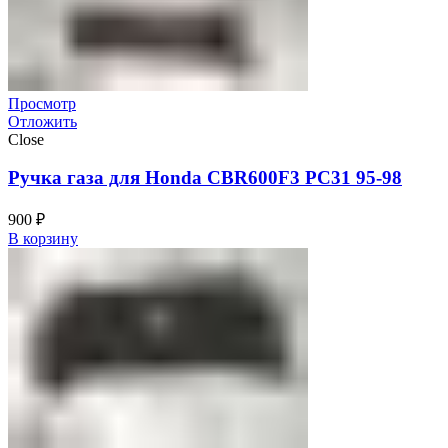
Просмотр
Отложить
Close
Ручка газа для Honda CBR600F3 PC31 95-98
900
₽
В корзину