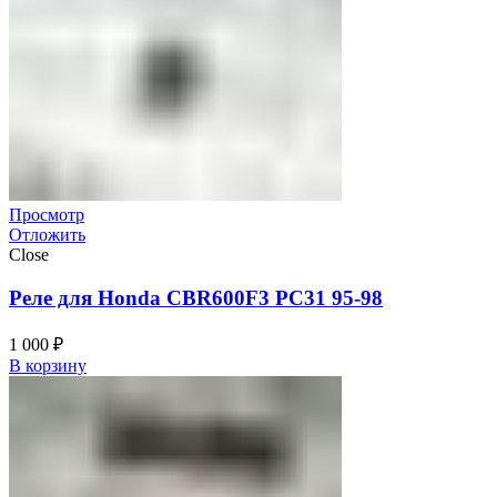
Просмотр
Отложить
Close
Реле для Honda CBR600F3 PC31 95-98
1 000
₽
В корзину