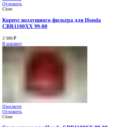
Отложить
Close
Корпус воздушного фильтра для Honda
CBR1100XX 99-00
3 500
₽
В корзину
Просмотр
Отложить
Close