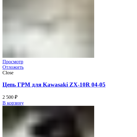
Просмотр
Отложить
Close
Цепь ГРМ для Kawasaki ZX-10R 04-05
2 500
₽
В корзину