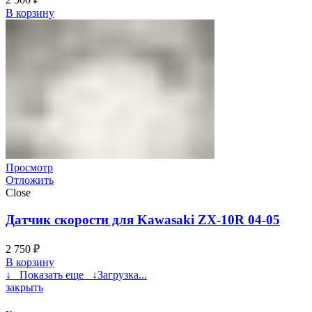
В корзину
Просмотр
Отложить
Close
Датчик скорости для Kawasaki ZX-10R 04-05
2 750
₽
В корзину
↓ Показать еще ↓
Загрузка...
закрыть