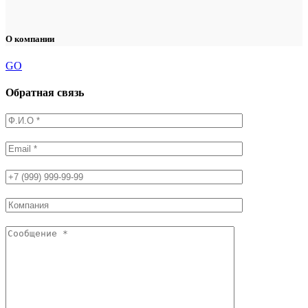
О компании
GO
Обратная связь