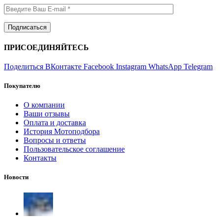
ПРИСОЕДИНЯЙТЕСЬ
Поделиться ВКонтакте
Facebook
Instagram
WhatsApp
Telegram
Покупателю
О компании
Ваши отзывы
Оплата и доставка
История Мотоподбора
Вопросы и ответы
Пользовательское соглашение
Контакты
Новости