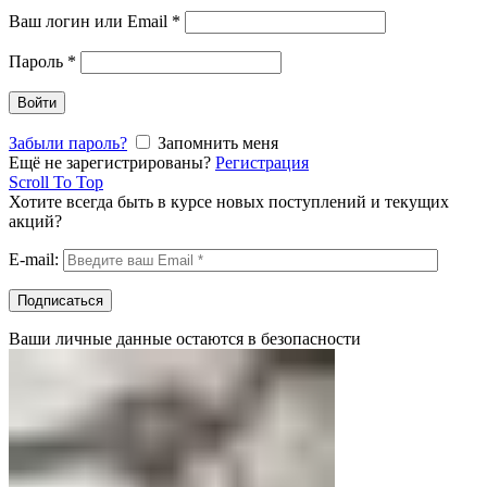
Ваш логин или Email
*
Пароль
*
Войти
Забыли пароль?
Запомнить меня
Ещё не зарегистрированы?
Регистрация
Scroll To Top
Хотите всегда быть в курсе новых поступлений и текущих
акций?
E-mail:
Ваши личные данные остаются в безопасности