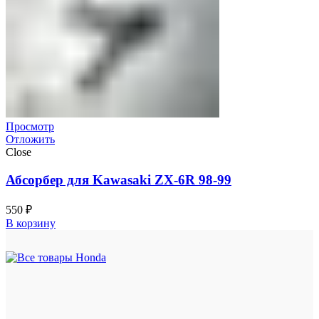
Просмотр
Отложить
Close
Абсорбер для Kawasaki ZX-6R 98-99
550
₽
В корзину