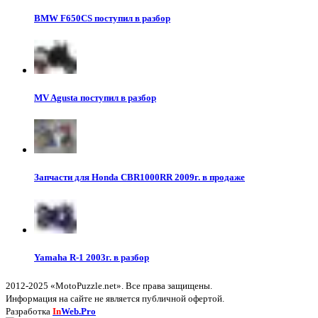
BMW F650CS поступил в разбор
MV Agusta поступил в разбор
Запчасти для Honda CBR1000RR 2009г. в продаже
Yamaha R-1 2003г. в разбор
2012-2025 «MotoPuzzle.net». Все права защищены.
Информация на сайте не является публичной офертой.
Разработка
In
Web.Pro