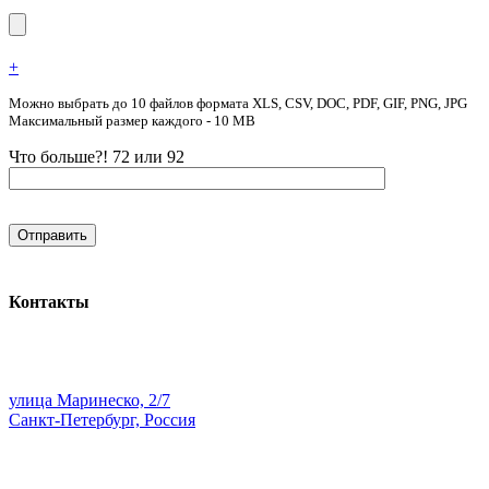
+
Можно выбрать до 10 файлов формата XLS, CSV, DOC, PDF, GIF, PNG, JPG
Максимальный размер каждого - 10 MB
Что больше?! 72 или 92
Контакты
улица Маринеско, 2/7
Санкт-Петербург, Россия