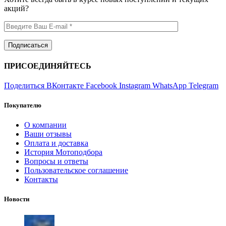
акций?
ПРИСОЕДИНЯЙТЕСЬ
Поделиться ВКонтакте
Facebook
Instagram
WhatsApp
Telegram
Покупателю
О компании
Ваши отзывы
Оплата и доставка
История Мотоподбора
Вопросы и ответы
Пользовательское соглашение
Контакты
Новости