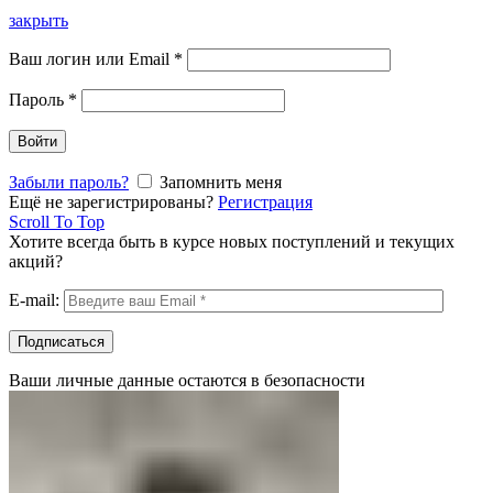
закрыть
Ваш логин или Email
*
Пароль
*
Войти
Забыли пароль?
Запомнить меня
Ещё не зарегистрированы?
Регистрация
Scroll To Top
Хотите всегда быть в курсе новых поступлений и текущих
акций?
E-mail:
Ваши личные данные остаются в безопасности