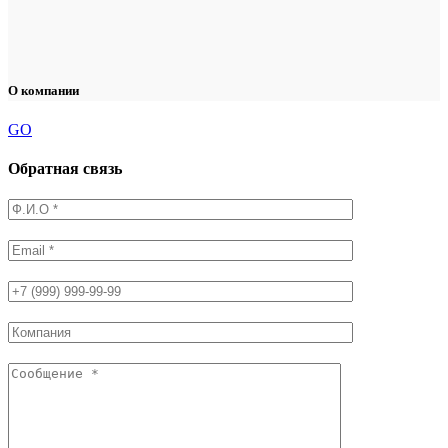
О компании
GO
Обратная связь