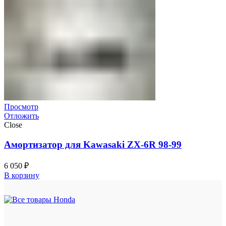
Просмотр
Отложить
Close
Амортизатор для Kawasaki ZX-6R 98-99
6 050
₽
В корзину