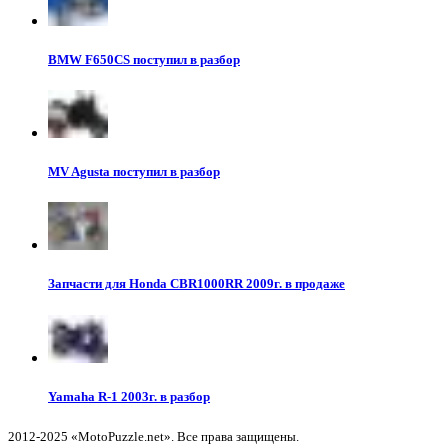
BMW F650CS поступил в разбор
MV Agusta поступил в разбор
Запчасти для Honda CBR1000RR 2009г. в продаже
Yamaha R-1 2003г. в разбор
2012-2025 «MotoPuzzle.net». Все права защищены.