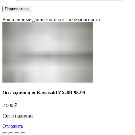
Ваши личные данные остаются в безопасности
Ось задняя для Kawasaki ZX-6R 98-99
2 500
₽
Нет в наличии
Отложить