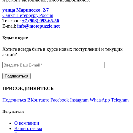
улица Маринеско, 2/7
Санкт-Петербург, Россия
Телефон:
+7 (903) 093-65-56
E-mail:
info@motopuzzle.net
Будьте в курсе
Хотите всегда быть в курсе новых поступлений и текущих
акций?
ПРИСОЕДИНЯЙТЕСЬ
Поделиться ВКонтакте
Facebook
Instagram
WhatsApp
Telegram
Покупателю
О компании
Ваши отзывы