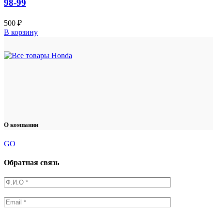
98-99
500
₽
В корзину
О компании
GO
Обратная связь