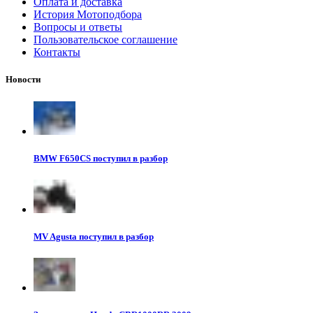
Оплата и доставка
История Мотоподбора
Вопросы и ответы
Пользовательское соглашение
Контакты
Новости
BMW F650CS поступил в разбор
MV Agusta поступил в разбор