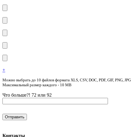
+
Можно выбрать до 10 файлов формата XLS, CSV, DOC, PDF, GIF, PNG, JPG
Максимальный размер каждого - 10 MB
Что больше?! 72 или 92
Контакты