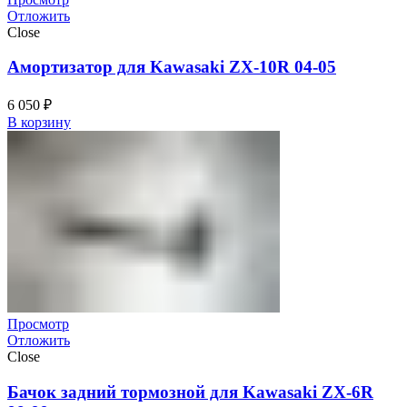
Отложить
Close
Амортизатор для Kawasaki ZX-10R 04-05
6 050
₽
В корзину
Просмотр
Отложить
Close
Бачок задний тормозной для Kawasaki ZX-6R