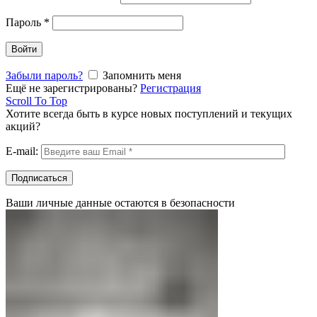
Пароль
*
Войти
Забыли пароль?
Запомнить меня
Ещё не зарегистрированы?
Регистрация
Scroll To Top
Хотите всегда быть в курсе новых поступлений и текущих
акций?
E-mail:
Ваши личные данные остаются в безопасности