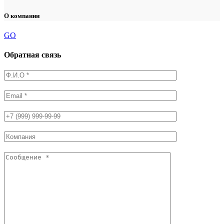
О компании
GO
Обратная связь