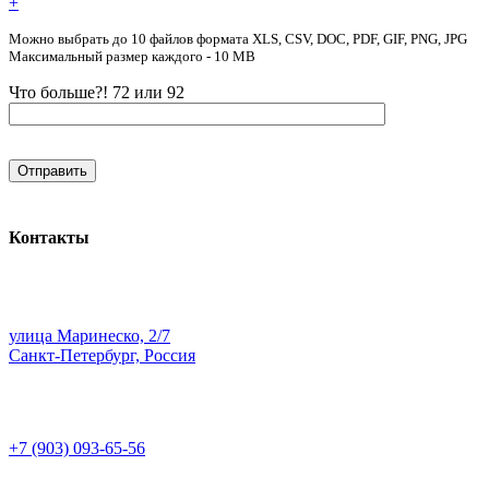
+
Можно выбрать до 10 файлов формата XLS, CSV, DOC, PDF, GIF, PNG, JPG
Максимальный размер каждого - 10 MB
Что больше?! 72 или 92
Контакты
улица Маринеско, 2/7
Санкт-Петербург, Россия
+7 (903) 093-65-56