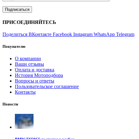
ПРИСОЕДИНЯЙТЕСЬ
Поделиться ВКонтакте
Facebook
Instagram
WhatsApp
Telegram
Покупателю
О компании
Ваши отзывы
Оплата и доставка
История Мотоподбора
Вопросы и ответы
Пользовательское соглашение
Контакты
Новости