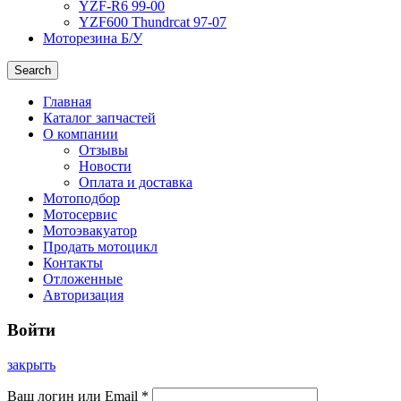
YZF-R6 99-00
YZF600 Thundrcat 97-07
Моторезина Б/У
Search
Главная
Каталог запчастей
О компании
Отзывы
Новости
Оплата и доставка
Мотоподбор
Мотосервис
Мотоэвакуатор
Продать мотоцикл
Контакты
Отложенные
Авторизация
Войти
закрыть
Ваш логин или Email
*