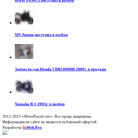
BMW F650CS поступил в разбор
MV Agusta поступил в разбор
Запчасти для Honda CBR1000RR 2009г. в продаже
Yamaha R-1 2003г. в разбор
2012-2025 «MotoPuzzle.net». Все права защищены.
Информация на сайте не является публичной офертой.
Разработка
In
Web.Pro