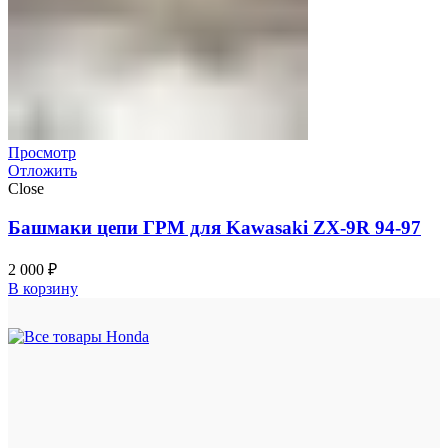
Просмотр
Отложить
Close
Башмаки цепи ГРМ для Kawasaki ZX-9R 94-97
2 000
₽
В корзину