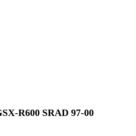
 GSX-R600 SRAD 97-00