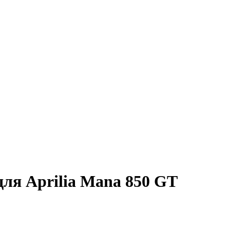
для Aprilia Mana 850 GT