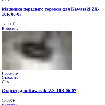
Машинка переднего тормоза для Kawasaki ZX-
10R 06-07
12 000
₽
В корзину
Просмотр
Отложить
Close
Стартер для Kawasaki ZX-10R 06-07
10 000
₽
В корзину