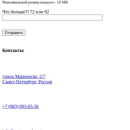
Максимальный размер каждого - 10 MB
Что больше?! 72 или 92
Контакты
улица Маринеско, 2/7
Санкт-Петербург, Россия
+7 (903) 093-65-56