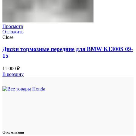
Просмотр
Отложить
Close
Диски тормозные передние для BMW K1300S 09-
15
11 000
₽
В корзину
О компании