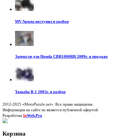
MV Agusta поступил в разбор
Запчасти для Honda CBR1000RR 2009г. в продаже
Yamaha R-1 2003г. в разбор
2012-2025 «MotoPuzzle.net». Все права защищены.
Информация на сайте не является публичной офертой.
Разработка
In
Web.Pro
Корзина