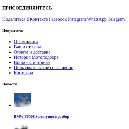
ПРИСОЕДИНЯЙТЕСЬ
Поделиться ВКонтакте
Facebook
Instagram
WhatsApp
Telegram
Покупателю
О компании
Ваши отзывы
Оплата и доставка
История Мотоподбора
Вопросы и ответы
Пользовательское соглашение
Контакты
Новости
BMW F650CS поступил в разбор