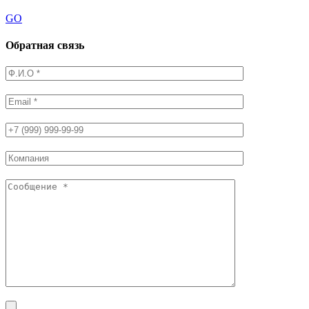
GO
Обратная связь