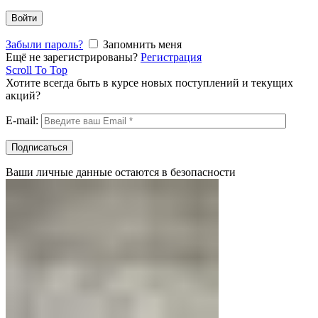
Войти
Забыли пароль?
Запомнить меня
Ещё не зарегистрированы?
Регистрация
Scroll To Top
Хотите всегда быть в курсе новых поступлений и текущих
акций?
E-mail:
Ваши личные данные остаются в безопасности