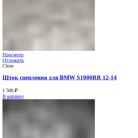
Просмотр
Отложить
Close
Шток сцепления для BMW S1000RR 12-14
1 500
₽
В корзину