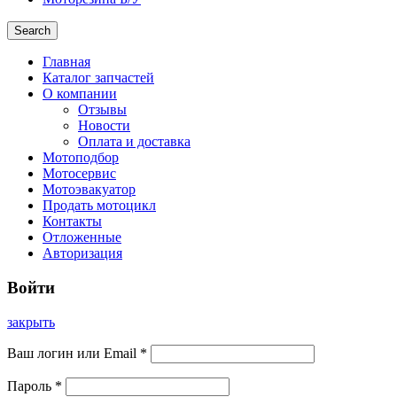
Search
Главная
Каталог запчастей
О компании
Отзывы
Новости
Оплата и доставка
Мотоподбор
Мотосервис
Мотоэвакуатор
Продать мотоцикл
Контакты
Отложенные
Авторизация
Войти
закрыть
Ваш логин или Email
*
Пароль
*