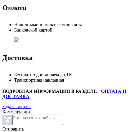
Оплата
Наличными в пункте самовывоза
Банковской картой
Доставка
Бесплатно доставляем до ТК
Транспортная накладная
ПОДРОБНАЯ ИНФОРМАЦИЯ В РАЗДЕЛЕ
ОПЛАТА И
ДОСТАВКА
Задать вопрос
Комментарии
Отправить