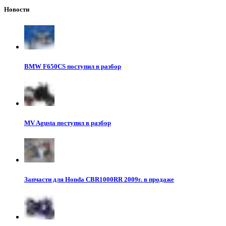
Новости
BMW F650CS поступил в разбор
MV Agusta поступил в разбор
Запчасти для Honda CBR1000RR 2009г. в продаже