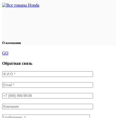
О компании
GO
Обратная связь