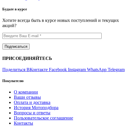
Будьте в курсе
Хотите всегда быть в курсе новых поступлений и текущих
акций?
ПРИСОЕДИНЯЙТЕСЬ
Поделиться ВКонтакте
Facebook
Instagram
WhatsApp
Telegram
Покупателю
О компании
Ваши отзывы
Оплата и доставка
История Мотоподбора
Вопросы и ответы
Пользовательское соглашение
Контакты