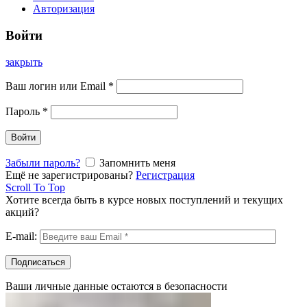
Авторизация
Войти
закрыть
Ваш логин или Email
*
Пароль
*
Войти
Забыли пароль?
Запомнить меня
Ещё не зарегистрированы?
Регистрация
Scroll To Top
Хотите всегда быть в курсе новых поступлений и текущих
акций?
E-mail:
Ваши личные данные остаются в безопасности