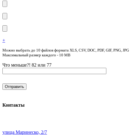
+
Можно выбрать до 10 файлов формата XLS, CSV, DOC, PDF, GIF, PNG, JPG
Максимальный размер каждого - 10 MB
Что меньше?! 82 или 77
Контакты
улица Маринеско, 2/7