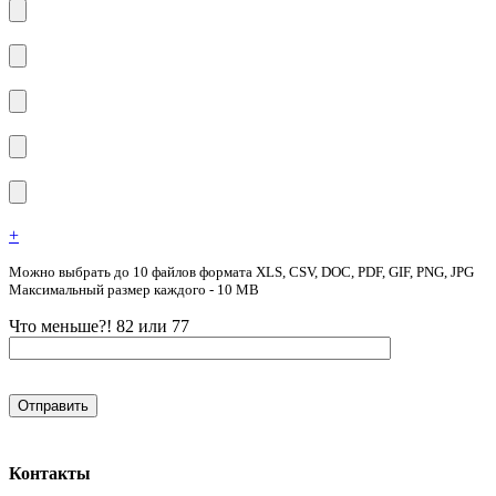
+
Можно выбрать до 10 файлов формата XLS, CSV, DOC, PDF, GIF, PNG, JPG
Максимальный размер каждого - 10 MB
Что меньше?! 82 или 77
Контакты