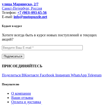
улица Маринеско, 2/7
Санкт-Петербург, Россия
Телефон:
+7 (903) 093-65-56
E-mail:
info@motopuzzle.net
Будьте в курсе
Хотите всегда быть в курсе новых поступлений и текущих
акций?
ПРИСОЕДИНЯЙТЕСЬ
Поделиться ВКонтакте
Facebook
Instagram
WhatsApp
Telegram
Покупателю
О компании
Ваши отзывы
Оплата и доставка