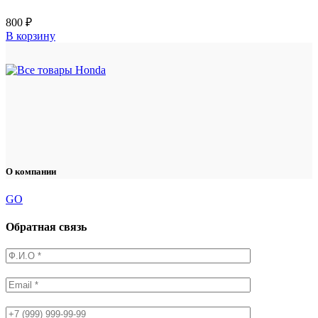
800
₽
В корзину
О компании
GO
Обратная связь