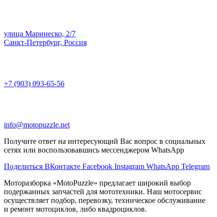
улица Маринеско, 2/7
Санкт-Петербург, Россия
+7 (903) 093-65-56
info@motopuzzle.net
Получите ответ на интересующий Вас вопрос в социальных
сетях или воспользовавшись мессенджером WhatsApp
Поделиться ВКонтакте
Facebook
Instagram
WhatsApp
Telegram
Моторазборка «MotoPuzzle» предлагает широкий выбор
подержанных запчастей для мототехники. Наш мотосервис
осуществляет подбор, перевозку, техническое обслуживание
и ремонт мотоциклов, либо квадроциклов.