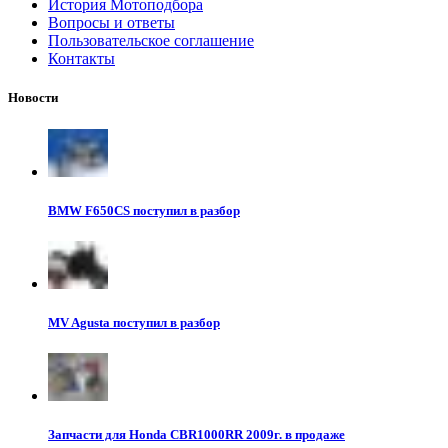
История Мотоподбора
Вопросы и ответы
Пользовательское соглашение
Контакты
Новости
BMW F650CS поступил в разбор
MV Agusta поступил в разбор
Запчасти для Honda CBR1000RR 2009г. в продаже