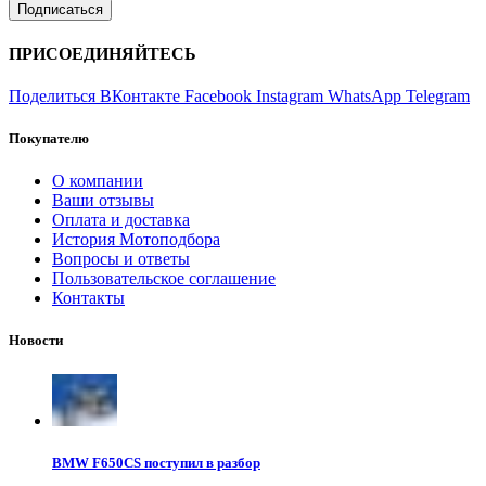
ПРИСОЕДИНЯЙТЕСЬ
Поделиться ВКонтакте
Facebook
Instagram
WhatsApp
Telegram
Покупателю
О компании
Ваши отзывы
Оплата и доставка
История Мотоподбора
Вопросы и ответы
Пользовательское соглашение
Контакты
Новости
BMW F650CS поступил в разбор