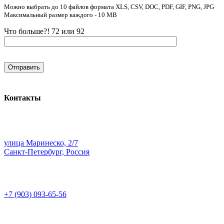
Можно выбрать до 10 файлов формата XLS, CSV, DOC, PDF, GIF, PNG, JPG
Максимальный размер каждого - 10 MB
Что больше?! 72 или 92
Контакты
улица Маринеско, 2/7
Санкт-Петербург, Россия
+7 (903) 093-65-56