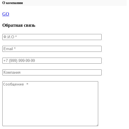
О компании
GO
Обратная связь