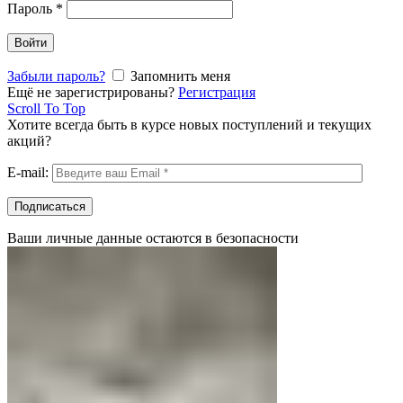
Пароль
*
Войти
Забыли пароль?
Запомнить меня
Ещё не зарегистрированы?
Регистрация
Scroll To Top
Хотите всегда быть в курсе новых поступлений и текущих
акций?
E-mail:
Ваши личные данные остаются в безопасности