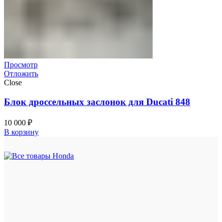
Просмотр
Отложить
Close
Блок дроссельных заслонок для Ducati 848
10 000
₽
В корзину