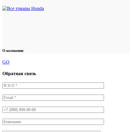
О компании
GO
Обратная связь