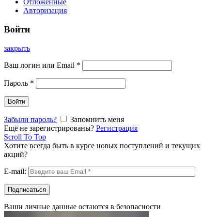
Отложенные
Авторизация
Войти
закрыть
Ваш логин или Email
*
Пароль
*
Войти
Забыли пароль?
Запомнить меня
Ещё не зарегистрированы?
Регистрация
Scroll To Top
Хотите всегда быть в курсе новых поступлений и текущих
акций?
E-mail:
Ваши личные данные остаются в безопасности