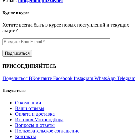
E-mail:
info@motopuzzle.net
Будьте в курсе
Хотите всегда быть в курсе новых поступлений и текущих
акций?
ПРИСОЕДИНЯЙТЕСЬ
Поделиться ВКонтакте
Facebook
Instagram
WhatsApp
Telegram
Покупателю
О компании
Ваши отзывы
Оплата и доставка
История Мотоподбора
Вопросы и ответы
Пользовательское соглашение
Контакты