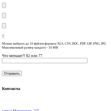
+
Можно выбрать до 10 файлов формата XLS, CSV, DOC, PDF, GIF, PNG, JPG
Максимальный размер каждого - 10 MB
Что меньше?! 82 или 77
Контакты
улица Маринеско, 2/7