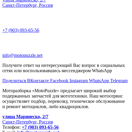
Санкт-Петербург, Россия
+7 (903) 093-65-56
info@motopuzzle.net
Получите ответ на интересующий Вас вопрос в социальных
сетях или воспользовавшись мессенджером WhatsApp
Поделиться ВКонтакте
Facebook
Instagram
WhatsApp
Telegram
Моторазборка «MotoPuzzle» предлагает широкий выбор
подержанных запчастей для мототехники. Наш мотосервис
осуществляет подбор, перевозку, техническое обслуживание
и ремонт мотоциклов, либо квадроциклов.
улица Маринеско, 2/7
Санкт-Петербург, Россия
Телефон:
+7 (903) 093-65-56