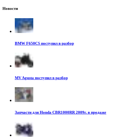
Новости
BMW F650CS поступил в разбор
MV Agusta поступил в разбор
Запчасти для Honda CBR1000RR 2009г. в продаже