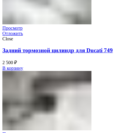
Просмотр
Отложить
Close
Задний тормозной цилиндр для Ducati 749
2 500
₽
В корзину