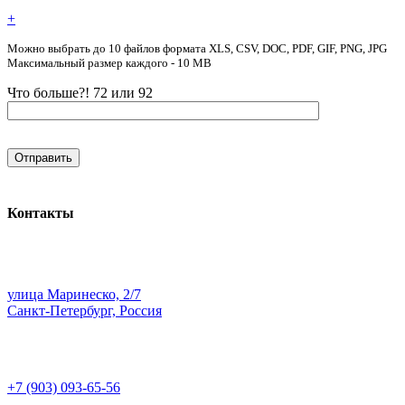
+
Можно выбрать до 10 файлов формата XLS, CSV, DOC, PDF, GIF, PNG, JPG
Максимальный размер каждого - 10 MB
Что больше?! 72 или 92
Контакты
улица Маринеско, 2/7
Санкт-Петербург, Россия
+7 (903) 093-65-56