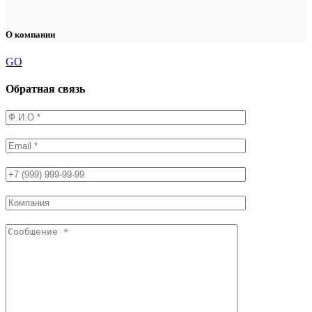
О компании
GO
Обратная связь