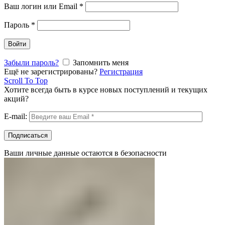
Ваш логин или Email
*
Пароль
*
Войти
Забыли пароль?
Запомнить меня
Ещё не зарегистрированы?
Регистрация
Scroll To Top
Хотите всегда быть в курсе новых поступлений и текущих
акций?
E-mail:
Ваши личные данные остаются в безопасности