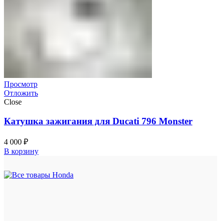
Просмотр
Отложить
Close
Катушка зажигания для Ducati 796 Monster
4 000
₽
В корзину