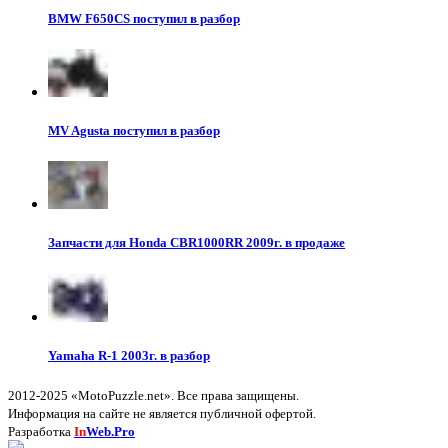
BMW F650CS поступил в разбор
MV Agusta поступил в разбор
Запчасти для Honda CBR1000RR 2009г. в продаже
Yamaha R-1 2003г. в разбор
2012-2025 «MotoPuzzle.net». Все права защищены.
Информация на сайте не является публичной офертой.
Разработка
In
Web.Pro