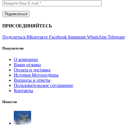
ПРИСОЕДИНЯЙТЕСЬ
Поделиться ВКонтакте
Facebook
Instagram
WhatsApp
Telegram
Покупателю
О компании
Ваши отзывы
Оплата и доставка
История Мотоподбора
Вопросы и ответы
Пользовательское соглашение
Контакты
Новости