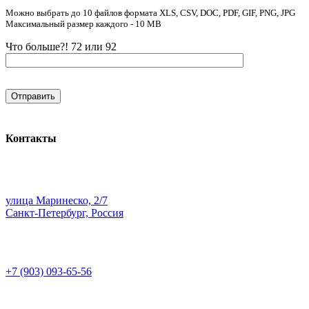
Можно выбрать до 10 файлов формата XLS, CSV, DOC, PDF, GIF, PNG, JPG
Максимальный размер каждого - 10 MB
Что больше?! 72 или 92
Контакты
улица Маринеско, 2/7
Санкт-Петербург, Россия
+7 (903) 093-65-56