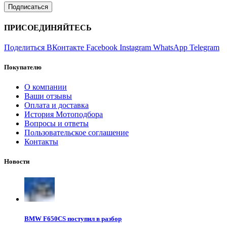
ПРИСОЕДИНЯЙТЕСЬ
Поделиться ВКонтакте
Facebook
Instagram
WhatsApp
Telegram
Покупателю
О компании
Ваши отзывы
Оплата и доставка
История Мотоподбора
Вопросы и ответы
Пользовательское соглашение
Контакты
Новости
BMW F650CS поступил в разбор