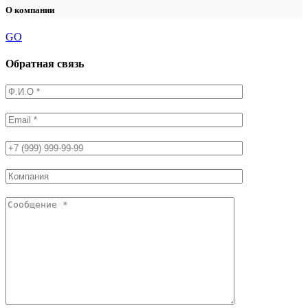
О компании
GO
Обратная связь