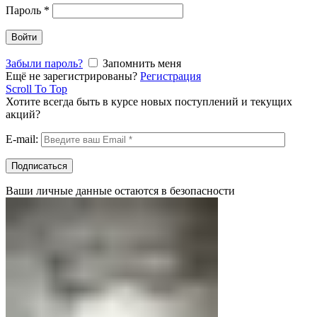
Пароль
*
Войти
Забыли пароль?
Запомнить меня
Ещё не зарегистрированы?
Регистрация
Scroll To Top
Хотите всегда быть в курсе новых поступлений и текущих
акций?
E-mail:
Ваши личные данные остаются в безопасности