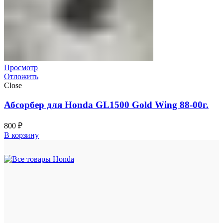
Просмотр
Отложить
Close
Абсорбер для Honda GL1500 Gold Wing 88-00г.
800
₽
В корзину