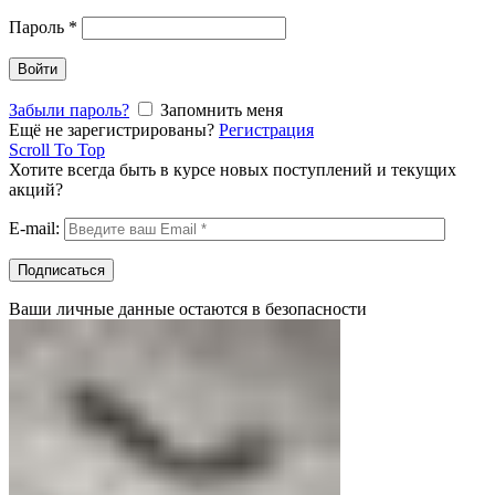
Пароль
*
Войти
Забыли пароль?
Запомнить меня
Ещё не зарегистрированы?
Регистрация
Scroll To Top
Хотите всегда быть в курсе новых поступлений и текущих
акций?
E-mail:
Ваши личные данные остаются в безопасности