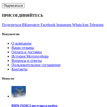
ПРИСОЕДИНЯЙТЕСЬ
Поделиться ВКонтакте
Facebook
Instagram
WhatsApp
Telegram
Покупателю
О компании
Ваши отзывы
Оплата и доставка
История Мотоподбора
Вопросы и ответы
Пользовательское соглашение
Контакты
Новости
BMW F650CS поступил в разбор