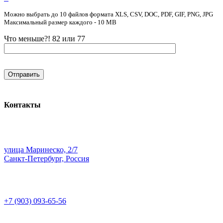
Можно выбрать до 10 файлов формата XLS, CSV, DOC, PDF, GIF, PNG, JPG
Максимальный размер каждого - 10 MB
Что меньше?! 82 или 77
Контакты
улица Маринеско, 2/7
Санкт-Петербург, Россия
+7 (903) 093-65-56