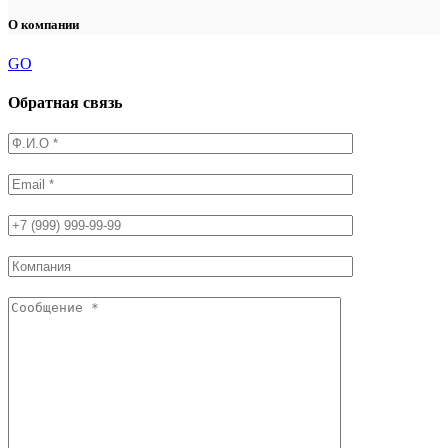
О компании
GO
Обратная связь