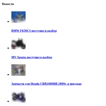
Новости
BMW F650CS поступил в разбор
MV Agusta поступил в разбор
Запчасти для Honda CBR1000RR 2009г. в продаже