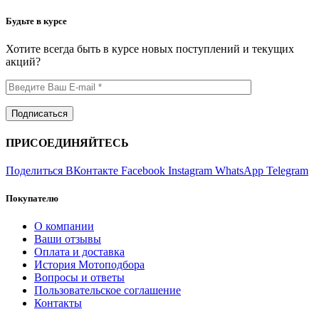
Будьте в курсе
Хотите всегда быть в курсе новых поступлений и текущих
акций?
ПРИСОЕДИНЯЙТЕСЬ
Поделиться ВКонтакте
Facebook
Instagram
WhatsApp
Telegram
Покупателю
О компании
Ваши отзывы
Оплата и доставка
История Мотоподбора
Вопросы и ответы
Пользовательское соглашение
Контакты