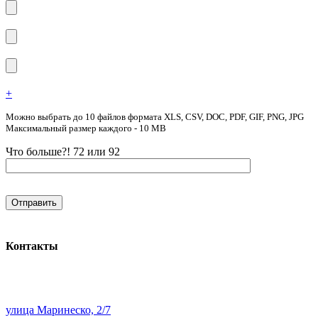
+
Можно выбрать до 10 файлов формата XLS, CSV, DOC, PDF, GIF, PNG, JPG
Максимальный размер каждого - 10 MB
Что больше?! 72 или 92
Контакты
улица Маринеско, 2/7