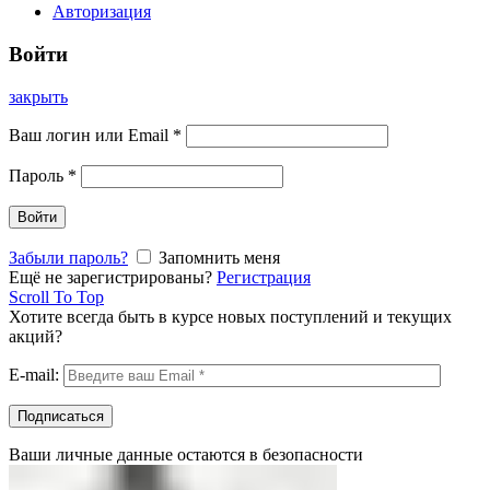
Авторизация
Войти
закрыть
Ваш логин или Email
*
Пароль
*
Войти
Забыли пароль?
Запомнить меня
Ещё не зарегистрированы?
Регистрация
Scroll To Top
Хотите всегда быть в курсе новых поступлений и текущих
акций?
E-mail:
Ваши личные данные остаются в безопасности