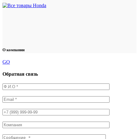
О компании
GO
Обратная связь