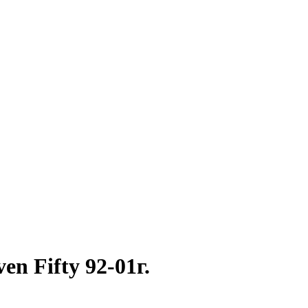
n Fifty 92-01г.