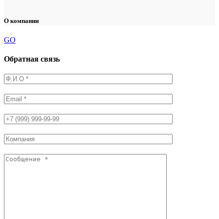
О компании
GO
Обратная связь