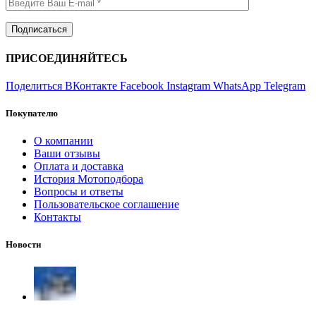
ПРИСОЕДИНЯЙТЕСЬ
Поделиться ВКонтакте
Facebook
Instagram
WhatsApp
Telegram
Покупателю
О компании
Ваши отзывы
Оплата и доставка
История Мотоподбора
Вопросы и ответы
Пользовательское соглашение
Контакты
Новости