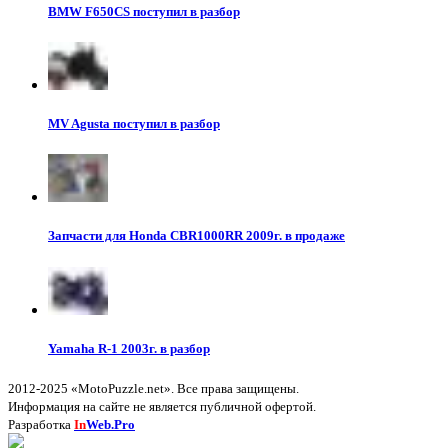
BMW F650CS поступил в разбор
MV Agusta поступил в разбор
Запчасти для Honda CBR1000RR 2009г. в продаже
Yamaha R-1 2003г. в разбор
2012-2025 «MotoPuzzle.net». Все права защищены.
Информация на сайте не является публичной офертой.
Разработка
In
Web.Pro