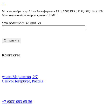
+
Можно выбрать до 10 файлов формата XLS, CSV, DOC, PDF, GIF, PNG, JPG
Максимальный размер каждого - 10 MB
Что больше?! 32 или 58
Контакты
улица Маринеско, 2/7
Санкт-Петербург, Россия
+7 (903) 093-65-56