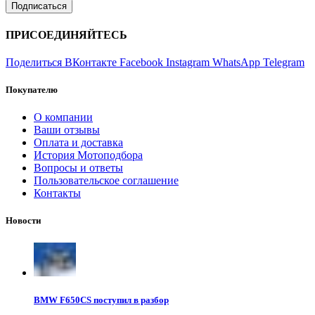
ПРИСОЕДИНЯЙТЕСЬ
Поделиться ВКонтакте
Facebook
Instagram
WhatsApp
Telegram
Покупателю
О компании
Ваши отзывы
Оплата и доставка
История Мотоподбора
Вопросы и ответы
Пользовательское соглашение
Контакты
Новости
BMW F650CS поступил в разбор