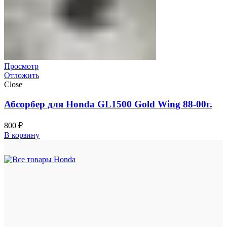
Просмотр
Отложить
Close
Абсорбер для Honda GL1500 Gold Wing 88-00г.
800
₽
В корзину