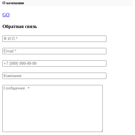
О компании
GO
Обратная связь