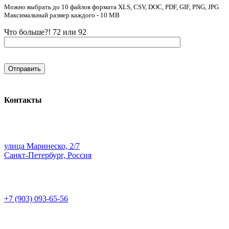
Можно выбрать до 10 файлов формата XLS, CSV, DOC, PDF, GIF, PNG, JPG
Максимальный размер каждого - 10 MB
Что больше?! 72 или 92
Контакты
улица Маринеско, 2/7
Санкт-Петербург, Россия
+7 (903) 093-65-56