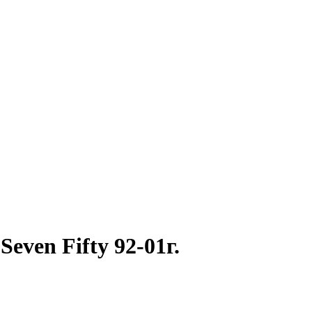
ven Fifty 92-01г.