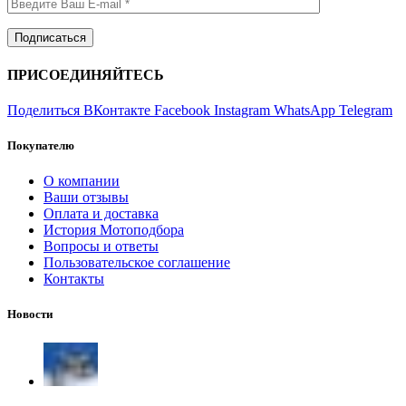
ПРИСОЕДИНЯЙТЕСЬ
Поделиться ВКонтакте
Facebook
Instagram
WhatsApp
Telegram
Покупателю
О компании
Ваши отзывы
Оплата и доставка
История Мотоподбора
Вопросы и ответы
Пользовательское соглашение
Контакты
Новости