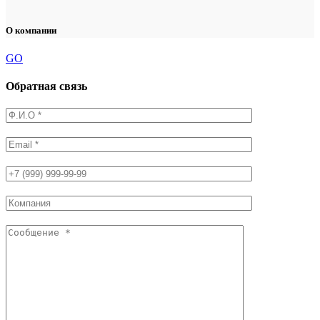
О компании
GO
Обратная связь