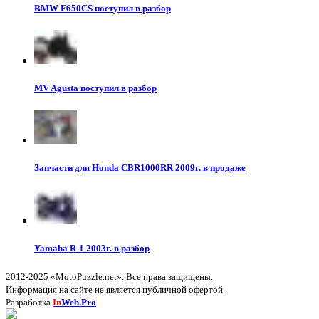
BMW F650CS поступил в разбор
MV Agusta поступил в разбор
Запчасти для Honda CBR1000RR 2009г. в продаже
Yamaha R-1 2003г. в разбор
2012-2025 «MotoPuzzle.net». Все права защищены.
Информация на сайте не является публичной офертой.
Разработка
In
Web.Pro