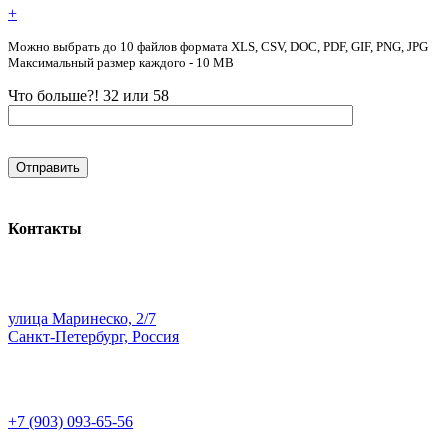
+
Можно выбрать до 10 файлов формата XLS, CSV, DOC, PDF, GIF, PNG, JPG
Максимальный размер каждого - 10 MB
Что больше?! 32 или 58
Контакты
улица Маринеско, 2/7
Санкт-Петербург, Россия
+7 (903) 093-65-56