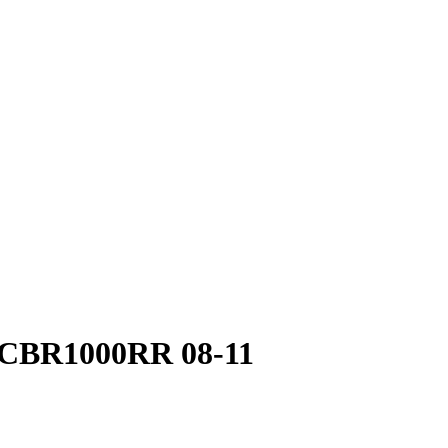
 CBR1000RR 08-11