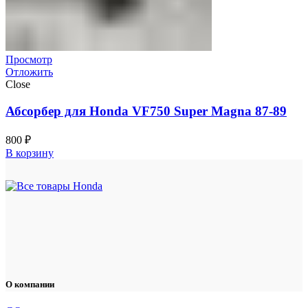
Просмотр
Отложить
Close
Абсорбер для Honda VF750 Super Magna 87-89
800
₽
В корзину
О компании