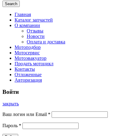
Search
Главная
Каталог запчастей
О компании
Отзывы
Новости
Оплата и доставка
Мотоподбор
Мотосервис
Мотоэвакуатор
Продать мотоцикл
Контакты
Отложенные
Авторизация
Войти
закрыть
Ваш логин или Email
*
Пароль
*