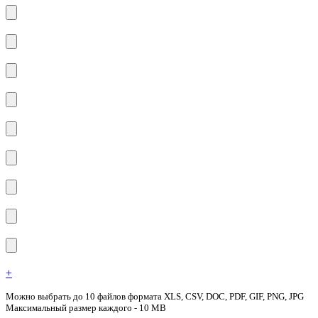
+
Можно выбрать до 10 файлов формата XLS, CSV, DOC, PDF, GIF, PNG, JPG
Максимальный размер каждого - 10 MB