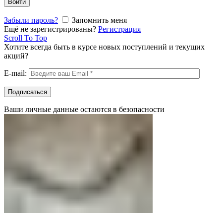
Войти
Забыли пароль?
Запомнить меня
Ещё не зарегистрированы?
Регистрация
Scroll To Top
Хотите всегда быть в курсе новых поступлений и текущих
акций?
E-mail:
Ваши личные данные остаются в безопасности