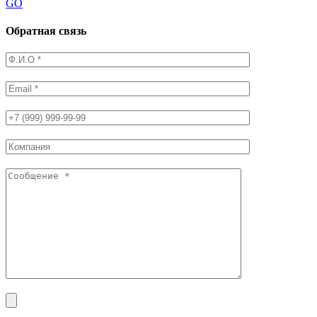
GO
Обратная связь