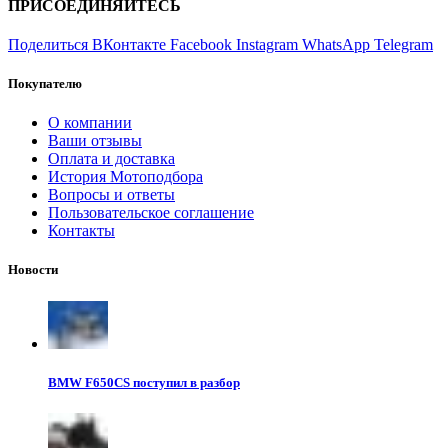
ПРИСОЕДИНЯЙТЕСЬ
Поделиться ВКонтакте
Facebook
Instagram
WhatsApp
Telegram
Покупателю
О компании
Ваши отзывы
Оплата и доставка
История Мотоподбора
Вопросы и ответы
Пользовательское соглашение
Контакты
Новости
BMW F650CS поступил в разбор