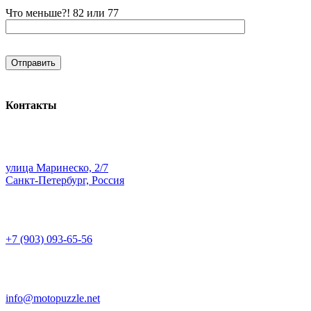
Что меньше?! 82 или 77
Контакты
улица Маринеско, 2/7
Санкт-Петербург, Россия
+7 (903) 093-65-56
info@motopuzzle.net