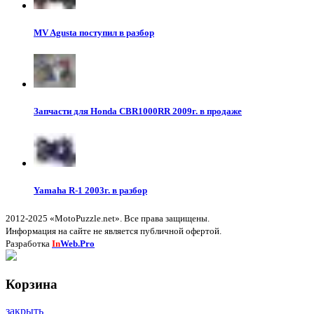
MV Agusta поступил в разбор
Запчасти для Honda CBR1000RR 2009г. в продаже
Yamaha R-1 2003г. в разбор
2012-2025 «MotoPuzzle.net». Все права защищены.
Информация на сайте не является публичной офертой.
Разработка
In
Web.Pro
Корзина
закрыть