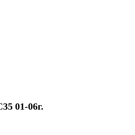
35 01-06г.