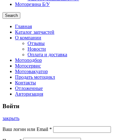
Моторезина Б/У
Search
Главная
Каталог запчастей
О компании
Отзывы
Новости
Оплата и доставка
Мотоподбор
Мотосервис
Мотоэвакуатор
Продать мотоцикл
Контакты
Отложенные
Авторизация
Войти
закрыть
Ваш логин или Email
*