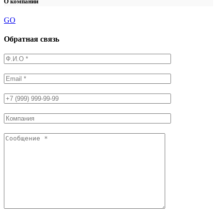
О компании
GO
Обратная связь