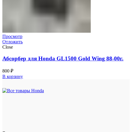
Просмотр
Отложить
Close
Абсорбер для Honda GL1500 Gold Wing 88-00г.
800
₽
В корзину