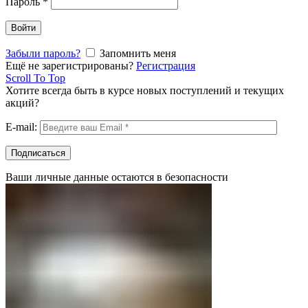
Пароль
*
Войти
Забыли пароль?
Запомнить меня
Ещё не зарегистрированы?
Регистрация
Scroll To Top
Хотите всегда быть в курсе новых поступлений и текущих
акций?
E-mail:
Ваши личные данные остаются в безопасности