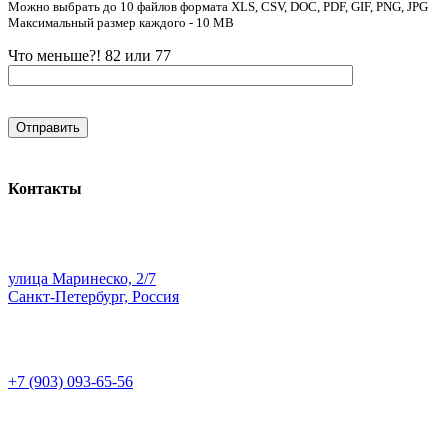
Можно выбрать до 10 файлов формата XLS, CSV, DOC, PDF, GIF, PNG, JPG
Максимальный размер каждого - 10 MB
Что меньше?! 82 или 77
Контакты
улица Маринеско, 2/7
Санкт-Петербург, Россия
+7 (903) 093-65-56