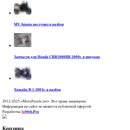
MV Agusta поступил в разбор
Запчасти для Honda CBR1000RR 2009г. в продаже
Yamaha R-1 2003г. в разбор
2012-2025 «MotoPuzzle.net». Все права защищены.
Информация на сайте не является публичной офертой.
Разработка
In
Web.Pro
Корзина