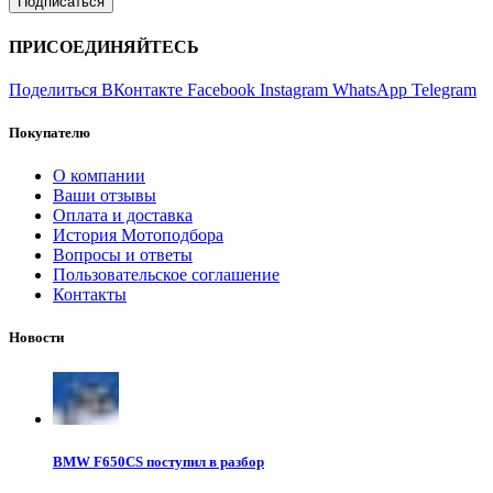
ПРИСОЕДИНЯЙТЕСЬ
Поделиться ВКонтакте
Facebook
Instagram
WhatsApp
Telegram
Покупателю
О компании
Ваши отзывы
Оплата и доставка
История Мотоподбора
Вопросы и ответы
Пользовательское соглашение
Контакты
Новости
BMW F650CS поступил в разбор