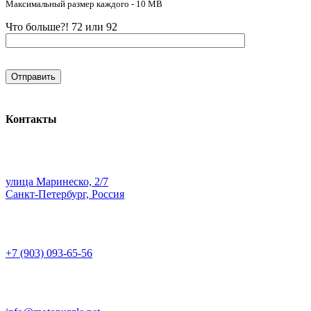
Максимальный размер каждого - 10 MB
Что больше?! 72 или 92
Контакты
улица Маринеско, 2/7
Санкт-Петербург, Россия
+7 (903) 093-65-56