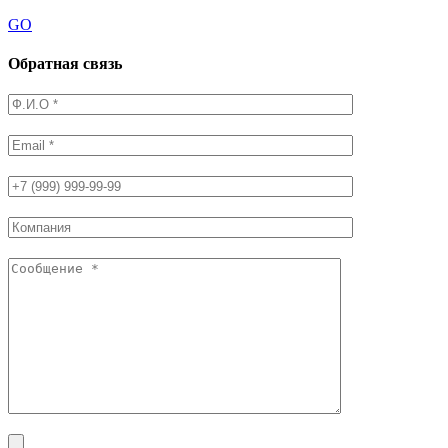
GO
Обратная связь