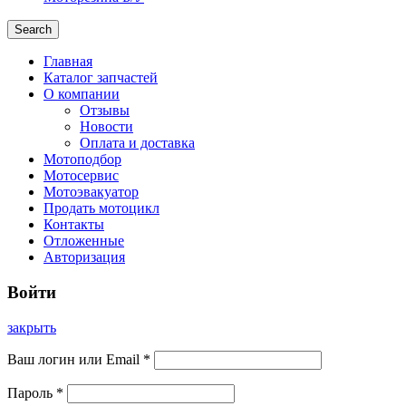
Search
Главная
Каталог запчастей
О компании
Отзывы
Новости
Оплата и доставка
Мотоподбор
Мотосервис
Мотоэвакуатор
Продать мотоцикл
Контакты
Отложенные
Авторизация
Войти
закрыть
Ваш логин или Email
*
Пароль
*