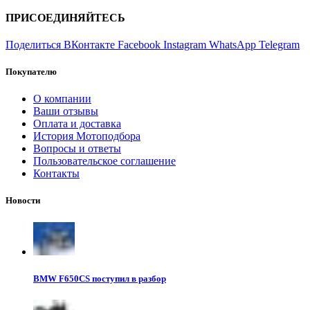
ПРИСОЕДИНЯЙТЕСЬ
Поделиться ВКонтакте
Facebook
Instagram
WhatsApp
Telegram
Покупателю
О компании
Ваши отзывы
Оплата и доставка
История Мотоподбора
Вопросы и ответы
Пользовательское соглашение
Контакты
Новости
BMW F650CS поступил в разбор