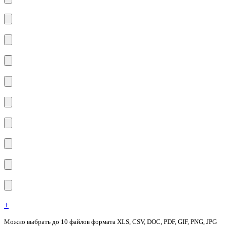
+
Можно выбрать до 10 файлов формата XLS, CSV, DOC, PDF, GIF, PNG, JPG