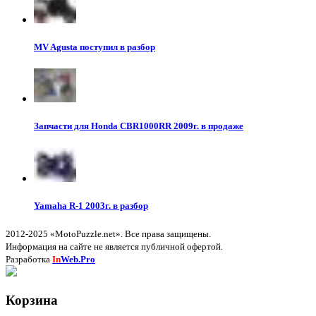
MV Agusta поступил в разбор
Запчасти для Honda CBR1000RR 2009г. в продаже
Yamaha R-1 2003г. в разбор
2012-2025 «MotoPuzzle.net». Все права защищены.
Информация на сайте не является публичной офертой.
Разработка
In
Web.Pro
Корзина