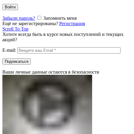
Войти
Забыли пароль?
Запомнить меня
Ещё не зарегистрированы?
Регистрация
Scroll To Top
Хотите всегда быть в курсе новых поступлений и текущих
акций?
E-mail:
Ваши личные данные остаются в безопасности