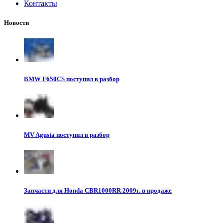
Контакты
Новости
BMW F650CS поступил в разбор
MV Agusta поступил в разбор
Запчасти для Honda CBR1000RR 2009г. в продаже