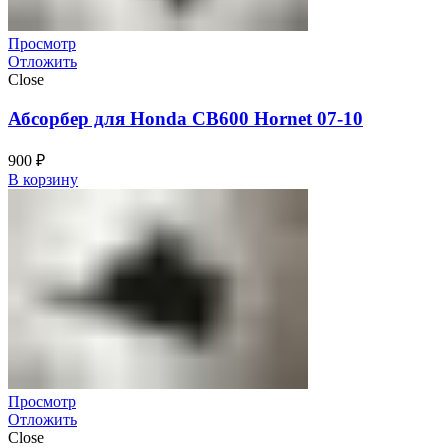
Просмотр
Отложить
Close
Абсорбер для Honda CB600 Hornet 07-10
900
₽
В корзину
Просмотр
Отложить
Close