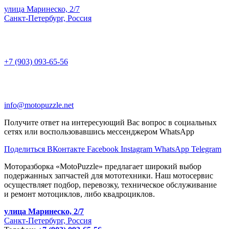
улица Маринеско, 2/7
Санкт-Петербург, Россия
+7 (903) 093-65-56
info@motopuzzle.net
Получите ответ на интересующий Вас вопрос в социальных
сетях или воспользовавшись мессенджером WhatsApp
Поделиться ВКонтакте
Facebook
Instagram
WhatsApp
Telegram
Моторазборка «MotoPuzzle» предлагает широкий выбор
подержанных запчастей для мототехники. Наш мотосервис
осуществляет подбор, перевозку, техническое обслуживание
и ремонт мотоциклов, либо квадроциклов.
улица Маринеско, 2/7
Санкт-Петербург, Россия