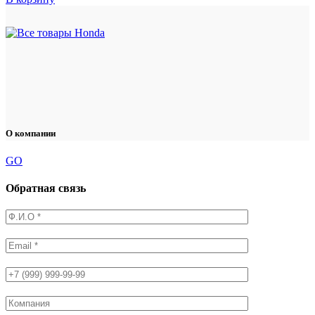
О компании
GO
Обратная связь