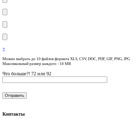
+
Можно выбрать до 10 файлов формата XLS, CSV, DOC, PDF, GIF, PNG, JPG
Максимальный размер каждого - 10 MB
Что больше?! 72 или 92
Контакты