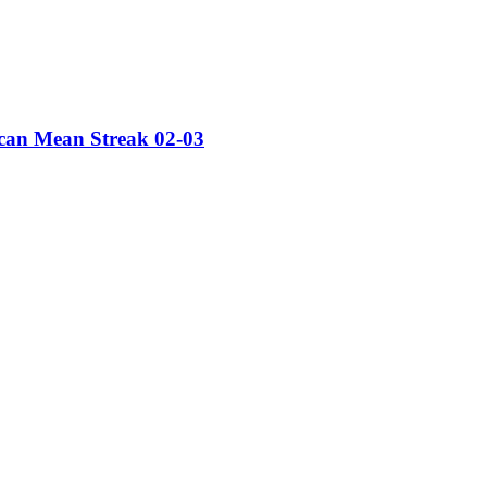
an Mean Streak 02-03