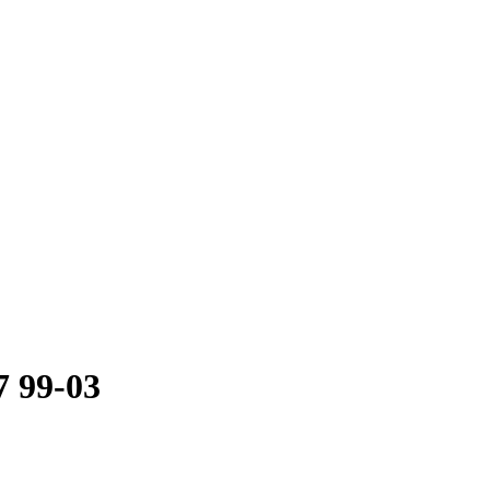
 99-03