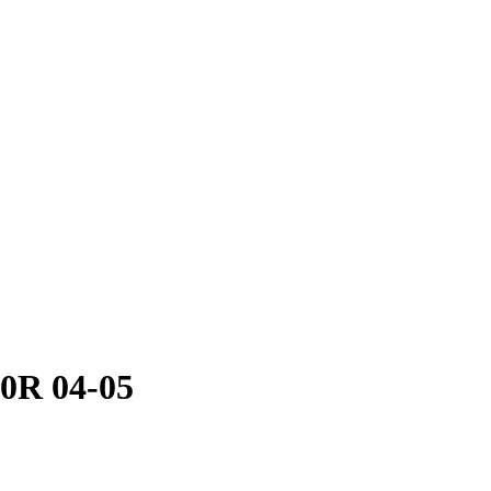
0R 04-05