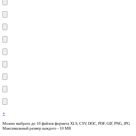
+
Можно выбрать до 10 файлов формата XLS, CSV, DOC, PDF, GIF, PNG, JPG
Максимальный размер каждого - 10 MB