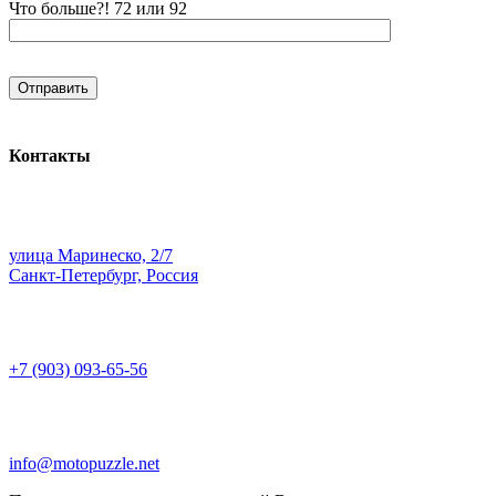
Что больше?! 72 или 92
Контакты
улица Маринеско, 2/7
Санкт-Петербург, Россия
+7 (903) 093-65-56
info@motopuzzle.net