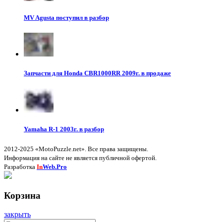
MV Agusta поступил в разбор
Запчасти для Honda CBR1000RR 2009г. в продаже
Yamaha R-1 2003г. в разбор
2012-2025 «MotoPuzzle.net». Все права защищены.
Информация на сайте не является публичной офертой.
Разработка
In
Web.Pro
Корзина
закрыть