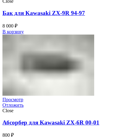
Close
Бак для Kawasaki ZX-9R 94-97
8 000
₽
В корзину
Просмотр
Отложить
Close
Абсорбер для Kawasaki ZX-6R 00-01
800
₽