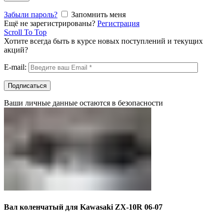
Забыли пароль?
Запомнить меня
Ещё не зарегистрированы?
Регистрация
Scroll To Top
Хотите всегда быть в курсе новых поступлений и текущих
акций?
E-mail:
Ваши личные данные остаются в безопасности
Вал коленчатый для Kawasaki ZX-10R 06-07