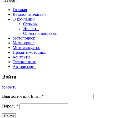
Search
Главная
Каталог запчастей
О компании
Отзывы
Новости
Оплата и доставка
Мотоподбор
Мотосервис
Мотоэвакуатор
Продать мотоцикл
Контакты
Отложенные
Авторизация
Войти
закрыть
Ваш логин или Email
*
Пароль
*
Войти