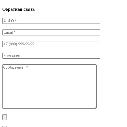
Обратная связь