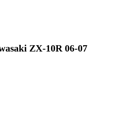
wasaki ZX-10R 06-07