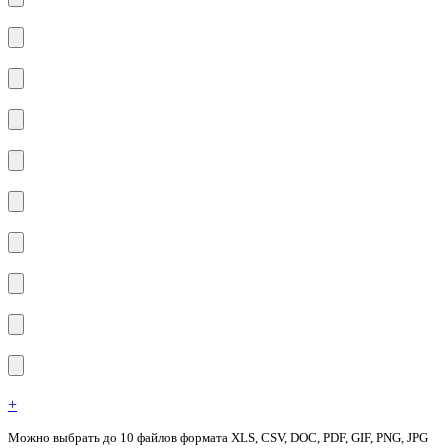
+
Можно выбрать до 10 файлов формата XLS, CSV, DOC, PDF, GIF, PNG, JPG