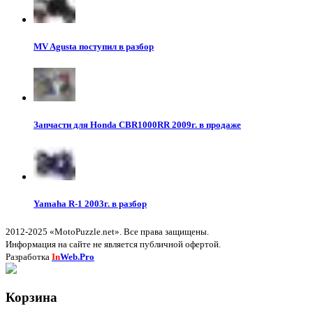
MV Agusta поступил в разбор
Запчасти для Honda CBR1000RR 2009г. в продаже
Yamaha R-1 2003г. в разбор
2012-2025 «MotoPuzzle.net». Все права защищены.
Информация на сайте не является публичной офертой.
Разработка
In
Web.Pro
Корзина