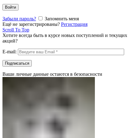
Войти
Забыли пароль?
Запомнить меня
Ещё не зарегистрированы?
Регистрация
Scroll To Top
Хотите всегда быть в курсе новых поступлений и текущих
акций?
E-mail:
Ваши личные данные остаются в безопасности