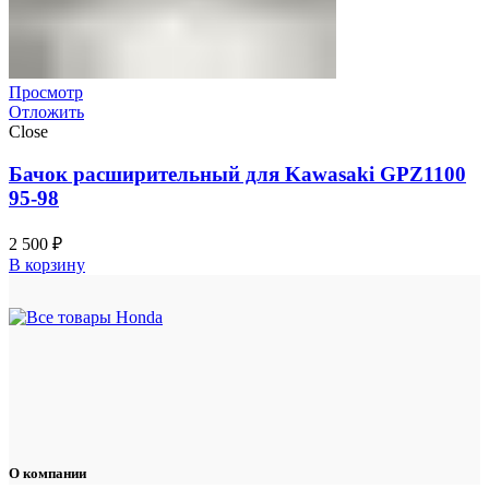
Просмотр
Отложить
Close
Бачок расширительный для Kawasaki GPZ1100
95-98
2 500
₽
В корзину
О компании