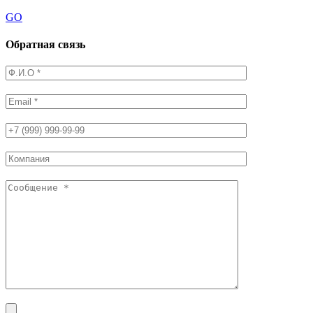
GO
Обратная связь