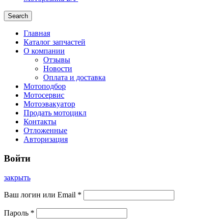
Search
Главная
Каталог запчастей
О компании
Отзывы
Новости
Оплата и доставка
Мотоподбор
Мотосервис
Мотоэвакуатор
Продать мотоцикл
Контакты
Отложенные
Авторизация
Войти
закрыть
Ваш логин или Email
*
Пароль
*