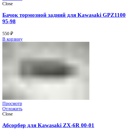
Close
Бачок тормозной задний для Kawasaki GPZ1100
95-98
550
₽
В корзину
Просмотр
Отложить
Close
Абсорбер для Kawasaki ZX-6R 00-01