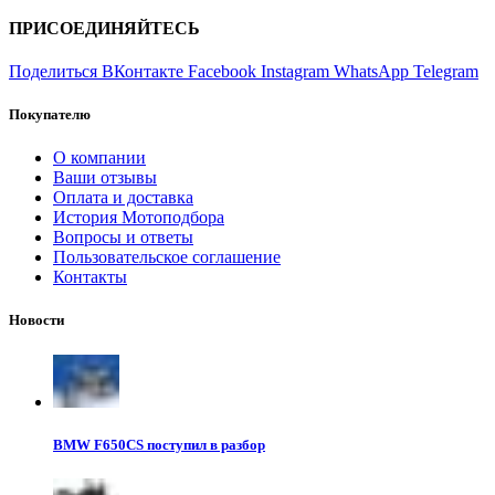
ПРИСОЕДИНЯЙТЕСЬ
Поделиться ВКонтакте
Facebook
Instagram
WhatsApp
Telegram
Покупателю
О компании
Ваши отзывы
Оплата и доставка
История Мотоподбора
Вопросы и ответы
Пользовательское соглашение
Контакты
Новости
BMW F650CS поступил в разбор