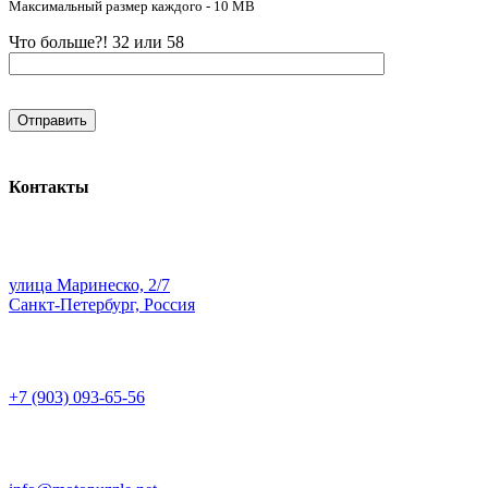
Максимальный размер каждого - 10 MB
Что больше?! 32 или 58
Контакты
улица Маринеско, 2/7
Санкт-Петербург, Россия
+7 (903) 093-65-56