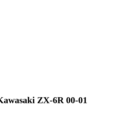
Kawasaki ZX-6R 00-01