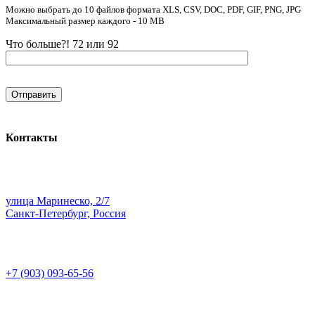
Можно выбрать до 10 файлов формата XLS, CSV, DOC, PDF, GIF, PNG, JPG
Максимальный размер каждого - 10 MB
Что больше?! 72 или 92
Контакты
улица Маринеско, 2/7
Санкт-Петербург, Россия
+7 (903) 093-65-56