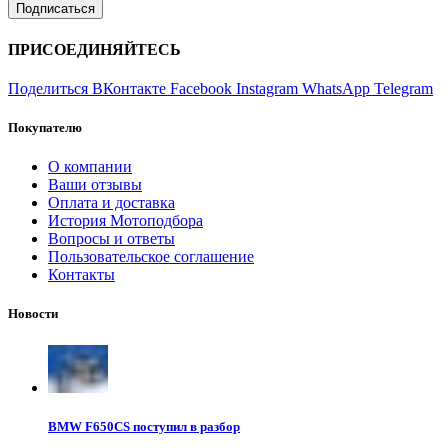
ПРИСОЕДИНЯЙТЕСЬ
Поделиться ВКонтакте
Facebook
Instagram
WhatsApp
Telegram
Покупателю
О компании
Ваши отзывы
Оплата и доставка
История Мотоподбора
Вопросы и ответы
Пользовательское соглашение
Контакты
Новости
BMW F650CS поступил в разбор