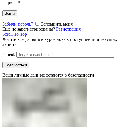
Пароль
*
Войти
Забыли пароль?
Запомнить меня
Ещё не зарегистрированы?
Регистрация
Scroll To Top
Хотите всегда быть в курсе новых поступлений и текущих
акций?
E-mail:
Ваши личные данные остаются в безопасности