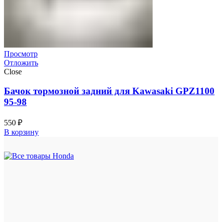
Просмотр
Отложить
Close
Бачок тормозной задний для Kawasaki GPZ1100
95-98
550
₽
В корзину