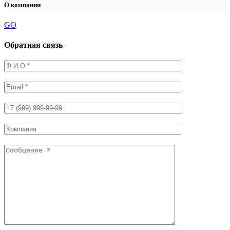
О компании
GO
Обратная связь