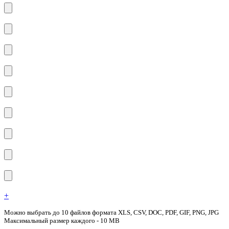
+
Можно выбрать до 10 файлов формата XLS, CSV, DOC, PDF, GIF, PNG, JPG
Максимальный размер каждого - 10 MB