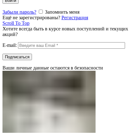
Войти
Забыли пароль?
Запомнить меня
Ещё не зарегистрированы?
Регистрация
Scroll To Top
Хотите всегда быть в курсе новых поступлений и текущих
акций?
E-mail:
Ваши личные данные остаются в безопасности