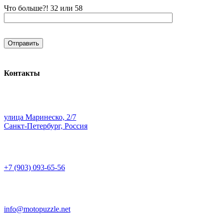
Что больше?! 32 или 58
Контакты
улица Маринеско, 2/7
Санкт-Петербург, Россия
+7 (903) 093-65-56
info@motopuzzle.net