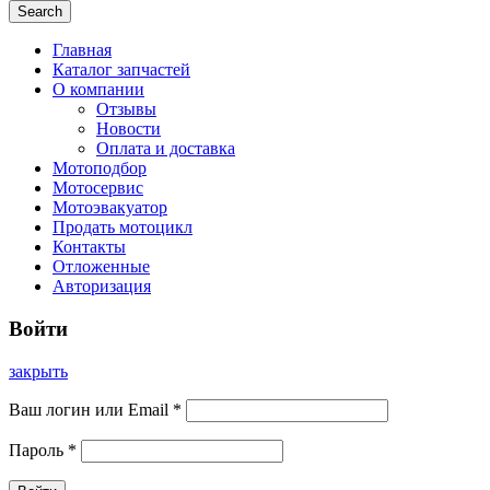
Search
Главная
Каталог запчастей
О компании
Отзывы
Новости
Оплата и доставка
Мотоподбор
Мотосервис
Мотоэвакуатор
Продать мотоцикл
Контакты
Отложенные
Авторизация
Войти
закрыть
Ваш логин или Email
*
Пароль
*