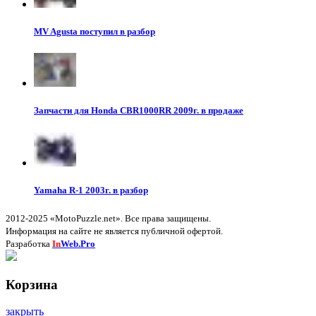
MV Agusta поступил в разбор
Запчасти для Honda CBR1000RR 2009г. в продаже
Yamaha R-1 2003г. в разбор
2012-2025 «MotoPuzzle.net». Все права защищены.
Информация на сайте не является публичной офертой.
Разработка
In
Web.Pro
Корзина
закрыть