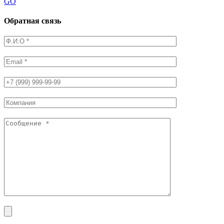
GO
Обратная связь