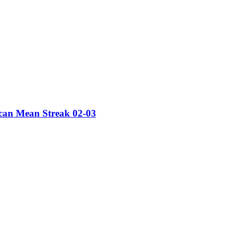
an Mean Streak 02-03