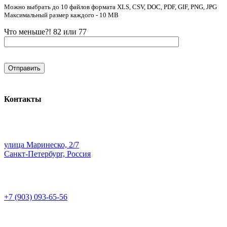
Можно выбрать до 10 файлов формата XLS, CSV, DOC, PDF, GIF, PNG, JPG
Максимальный размер каждого - 10 MB
Что меньше?! 82 или 77
Контакты
улица Маринеско, 2/7
Санкт-Петербург, Россия
+7 (903) 093-65-56