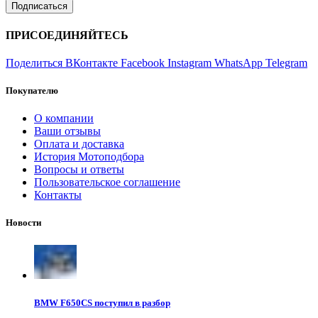
ПРИСОЕДИНЯЙТЕСЬ
Поделиться ВКонтакте
Facebook
Instagram
WhatsApp
Telegram
Покупателю
О компании
Ваши отзывы
Оплата и доставка
История Мотоподбора
Вопросы и ответы
Пользовательское соглашение
Контакты
Новости
BMW F650CS поступил в разбор