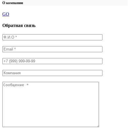
О компании
GO
Обратная связь