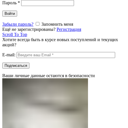
Пароль
*
Войти
Забыли пароль?
Запомнить меня
Ещё не зарегистрированы?
Регистрация
Scroll To Top
Хотите всегда быть в курсе новых поступлений и текущих
акций?
E-mail:
Ваши личные данные остаются в безопасности