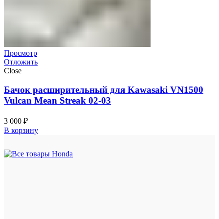
Просмотр
Отложить
Close
Бачок расширительный для Kawasaki VN1500
Vulcan Mean Streak 02-03
3 000
₽
В корзину