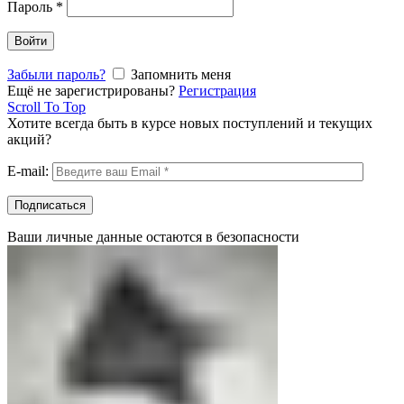
Пароль
*
Войти
Забыли пароль?
Запомнить меня
Ещё не зарегистрированы?
Регистрация
Scroll To Top
Хотите всегда быть в курсе новых поступлений и текущих
акций?
E-mail:
Ваши личные данные остаются в безопасности