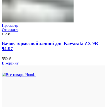
Просмотр
Отложить
Close
Бачок тормозной задний для Kawasaki ZX-9R
94-97
550
₽
В корзину