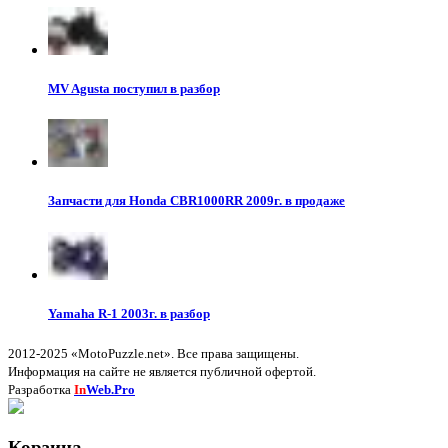
MV Agusta поступил в разбор
Запчасти для Honda CBR1000RR 2009г. в продаже
Yamaha R-1 2003г. в разбор
2012-2025 «MotoPuzzle.net». Все права защищены.
Информация на сайте не является публичной офертой.
Разработка
In
Web.Pro
Корзина