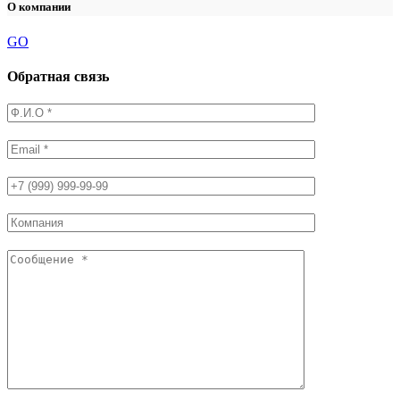
О компании
GO
Обратная связь