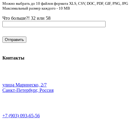
Можно выбрать до 10 файлов формата XLS, CSV, DOC, PDF, GIF, PNG, JPG
Максимальный размер каждого - 10 MB
Что больше?! 32 или 58
Контакты
улица Маринеско, 2/7
Санкт-Петербург, Россия
+7 (903) 093-65-56