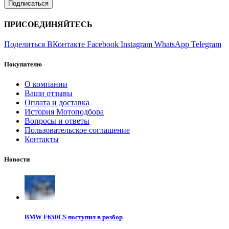
ПРИСОЕДИНЯЙТЕСЬ
Поделиться ВКонтакте
Facebook
Instagram
WhatsApp
Telegram
Покупателю
О компании
Ваши отзывы
Оплата и доставка
История Мотоподбора
Вопросы и ответы
Пользовательское соглашение
Контакты
Новости
BMW F650CS поступил в разбор