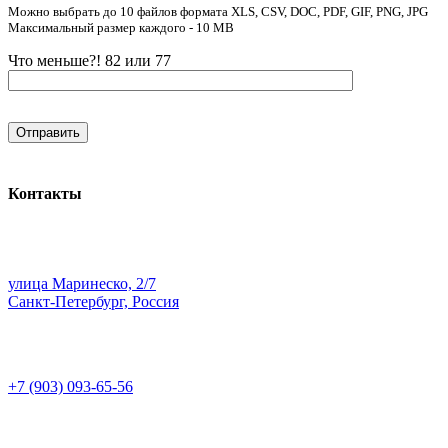
Можно выбрать до 10 файлов формата XLS, CSV, DOC, PDF, GIF, PNG, JPG
Максимальный размер каждого - 10 MB
Что меньше?! 82 или 77
Контакты
улица Маринеско, 2/7
Санкт-Петербург, Россия
+7 (903) 093-65-56