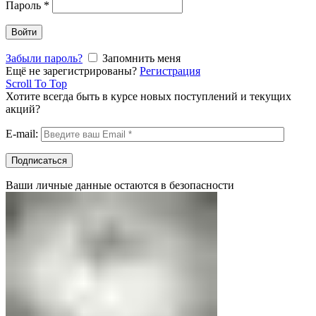
Пароль
*
Войти
Забыли пароль?
Запомнить меня
Ещё не зарегистрированы?
Регистрация
Scroll To Top
Хотите всегда быть в курсе новых поступлений и текущих
акций?
E-mail:
Ваши личные данные остаются в безопасности