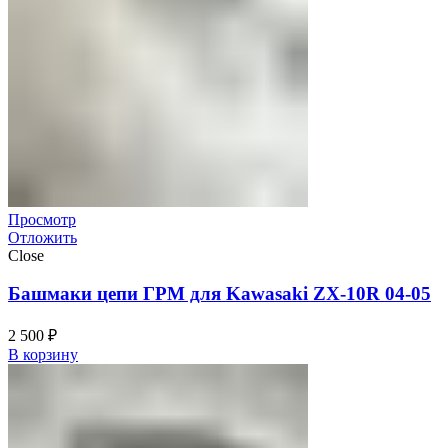
Просмотр
Отложить
Close
Башмаки цепи ГРМ для Kawasaki ZX-10R 04-05
2 500
₽
В корзину