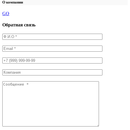
О компании
GO
Обратная связь