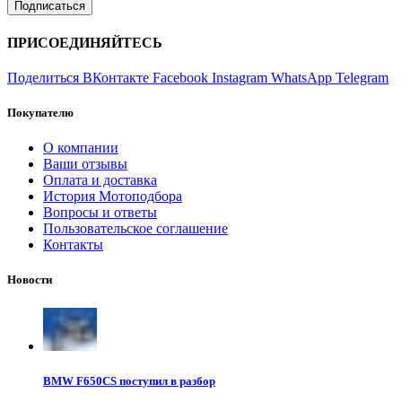
ПРИСОЕДИНЯЙТЕСЬ
Поделиться ВКонтакте
Facebook
Instagram
WhatsApp
Telegram
Покупателю
О компании
Ваши отзывы
Оплата и доставка
История Мотоподбора
Вопросы и ответы
Пользовательское соглашение
Контакты
Новости
BMW F650CS поступил в разбор