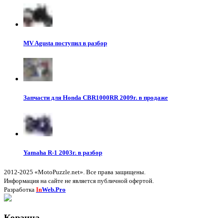
MV Agusta поступил в разбор
Запчасти для Honda CBR1000RR 2009г. в продаже
Yamaha R-1 2003г. в разбор
2012-2025 «MotoPuzzle.net». Все права защищены.
Информация на сайте не является публичной офертой.
Разработка
In
Web.Pro
Корзина