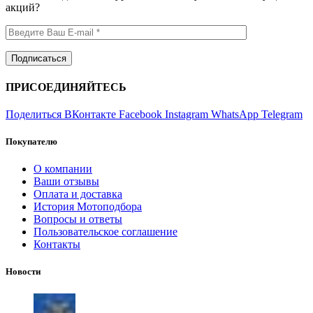
акций?
ПРИСОЕДИНЯЙТЕСЬ
Поделиться ВКонтакте
Facebook
Instagram
WhatsApp
Telegram
Покупателю
О компании
Ваши отзывы
Оплата и доставка
История Мотоподбора
Вопросы и ответы
Пользовательское соглашение
Контакты
Новости