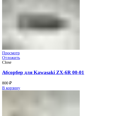
Просмотр
Отложить
Close
Абсорбер для Kawasaki ZX-6R 00-01
800
₽
В корзину