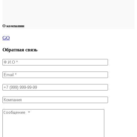
О компании
GO
Обратная связь