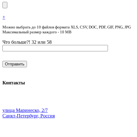
+
Можно выбрать до 10 файлов формата XLS, CSV, DOC, PDF, GIF, PNG, JPG
Максимальный размер каждого - 10 MB
Что больше?! 32 или 58
Контакты
улица Маринеско, 2/7
Санкт-Петербург, Россия