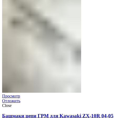
Просмотр
Отложить
Close
Башмаки цепи ГРМ для Kawasaki ZX-10R 04-05