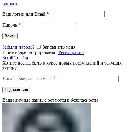
закрыть
Ваш логин или Email
*
Пароль
*
Войти
Забыли пароль?
Запомнить меня
Ещё не зарегистрированы?
Регистрация
Scroll To Top
Хотите всегда быть в курсе новых поступлений и текущих
акций?
E-mail:
Ваши личные данные остаются в безопасности