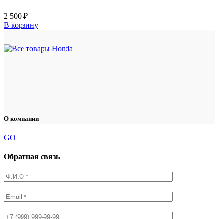
2 500
₽
В корзину
О компании
GO
Обратная связь