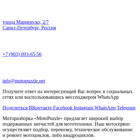
улица Маринеско, 2/7
Санкт-Петербург, Россия
+7 (903) 093-65-56
info@motopuzzle.net
Получите ответ на интересующий Вас вопрос в социальных
сетях или воспользовавшись мессенджером WhatsApp
Поделиться ВКонтакте
Facebook
Instagram
WhatsApp
Telegram
Моторазборка «MotoPuzzle» предлагает широкий выбор
подержанных запчастей для мототехники. Наш мотосервис
осуществляет подбор, перевозку, техническое обслуживание
и ремонт мотоциклов, либо квадроциклов.