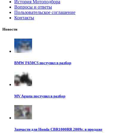
История Мотоподбора
Вопросы и ответы
Пользовательское соглашение
Контакты
Новости
BMW F650CS поступил в разбор
MV Agusta поступил в разбор
Запчасти для Honda CBR1000RR 2009г. в продаже