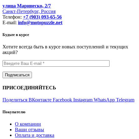
улица Маринеско, 2/7
Санкт-Петербург, Россия
Телефон:
+7 (903) 093-65-56
E-mail:
info@motopuzzle.net
Будьте в курсе
Хотите всегда быть в курсе новых поступлений и текущих
акций?
ПРИСОЕДИНЯЙТЕСЬ
Поделиться ВКонтакте
Facebook
Instagram
WhatsApp
Telegram
Покупателю
О компании
Ваши отзывы
Оплата и доставка