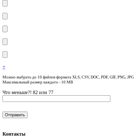
+
Можно выбрать до 10 файлов формата XLS, CSV, DOC, PDF, GIF, PNG, JPG
Максимальный размер каждого - 10 MB
Что меньше?! 82 или 77
Контакты