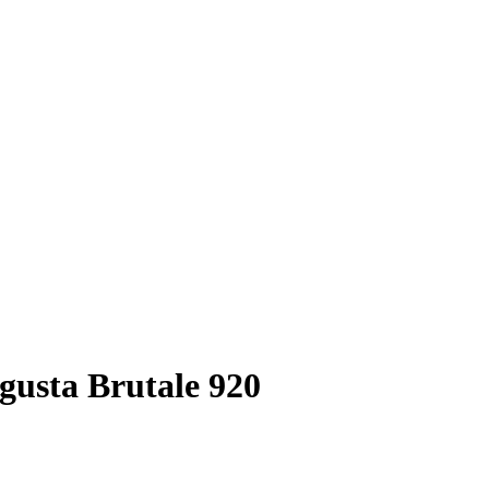
usta Brutale 920