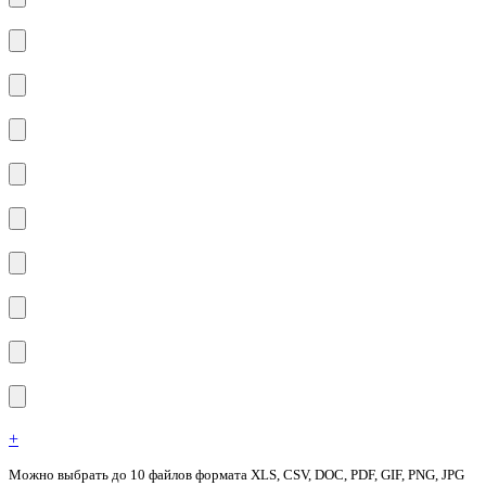
+
Можно выбрать до 10 файлов формата XLS, CSV, DOC, PDF, GIF, PNG, JPG