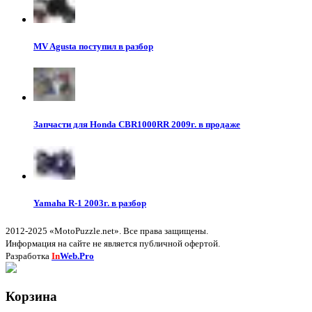
MV Agusta поступил в разбор
Запчасти для Honda CBR1000RR 2009г. в продаже
Yamaha R-1 2003г. в разбор
2012-2025 «MotoPuzzle.net». Все права защищены.
Информация на сайте не является публичной офертой.
Разработка
In
Web.Pro
Корзина