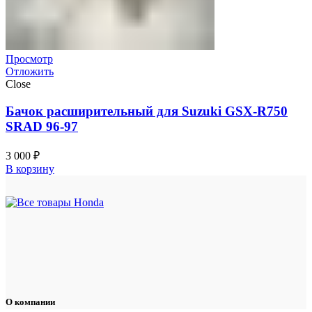
Просмотр
Отложить
Close
Бачок расширительный для Suzuki GSX-R750
SRAD 96-97
3 000
₽
В корзину
О компании