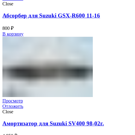
Close
Абсорбер для Suzuki GSX-R600 11-16
800
₽
В корзину
Просмотр
Отложить
Close
Амортизатор для Suzuki SV400 98-02г.