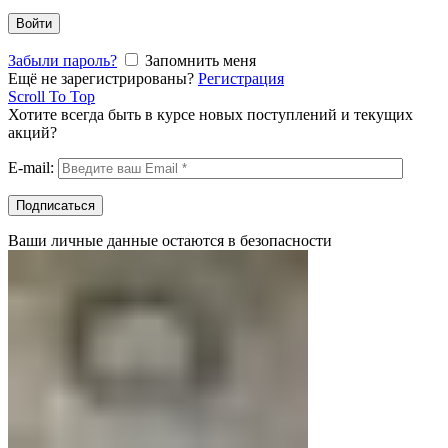
Войти
Забыли пароль?
Запомнить меня
Ещё не зарегистрированы?
Регистрация
Scroll To Top
Хотите всегда быть в курсе новых поступлений и текущих
акций?
E-mail:
Ваши личные данные остаются в безопасности