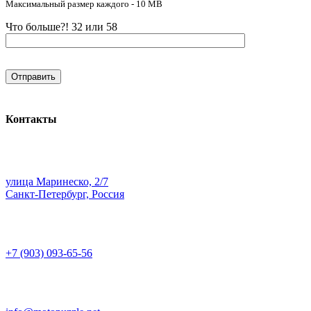
Максимальный размер каждого - 10 MB
Что больше?! 32 или 58
Контакты
улица Маринеско, 2/7
Санкт-Петербург, Россия
+7 (903) 093-65-56