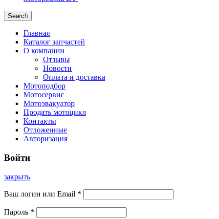
Search
Главная
Каталог запчастей
О компании
Отзывы
Новости
Оплата и доставка
Мотоподбор
Мотосервис
Мотоэвакуатор
Продать мотоцикл
Контакты
Отложенные
Авторизация
Войти
закрыть
Ваш логин или Email
*
Пароль
*