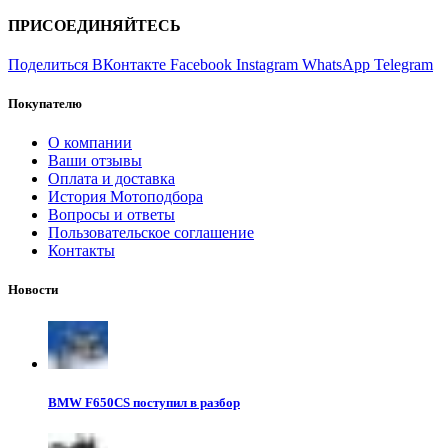
ПРИСОЕДИНЯЙТЕСЬ
Поделиться ВКонтакте
Facebook
Instagram
WhatsApp
Telegram
Покупателю
О компании
Ваши отзывы
Оплата и доставка
История Мотоподбора
Вопросы и ответы
Пользовательское соглашение
Контакты
Новости
BMW F650CS поступил в разбор