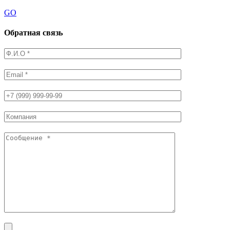
GO
Обратная связь