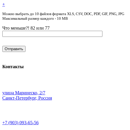
+
Можно выбрать до 10 файлов формата XLS, CSV, DOC, PDF, GIF, PNG, JPG
Максимальный размер каждого - 10 MB
Что меньше?! 82 или 77
Контакты
улица Маринеско, 2/7
Санкт-Петербург, Россия
+7 (903) 093-65-56