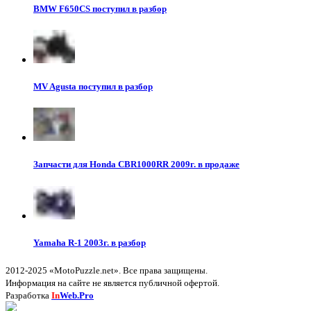
BMW F650CS поступил в разбор
MV Agusta поступил в разбор
Запчасти для Honda CBR1000RR 2009г. в продаже
Yamaha R-1 2003г. в разбор
2012-2025 «MotoPuzzle.net». Все права защищены.
Информация на сайте не является публичной офертой.
Разработка
In
Web.Pro