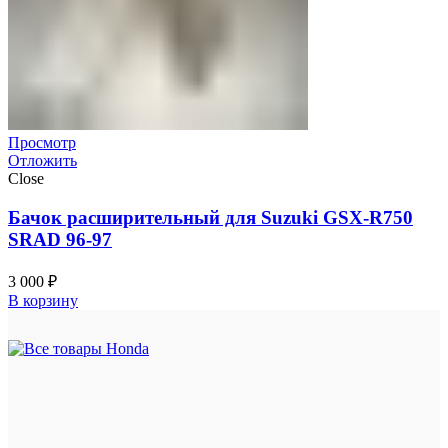
Просмотр
Отложить
Close
Бачок расширительный для Suzuki GSX-R750
SRAD 96-97
3 000
₽
В корзину