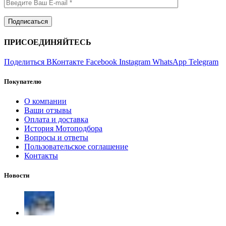
ПРИСОЕДИНЯЙТЕСЬ
Поделиться ВКонтакте
Facebook
Instagram
WhatsApp
Telegram
Покупателю
О компании
Ваши отзывы
Оплата и доставка
История Мотоподбора
Вопросы и ответы
Пользовательское соглашение
Контакты
Новости