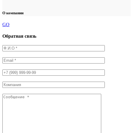
О компании
GO
Обратная связь